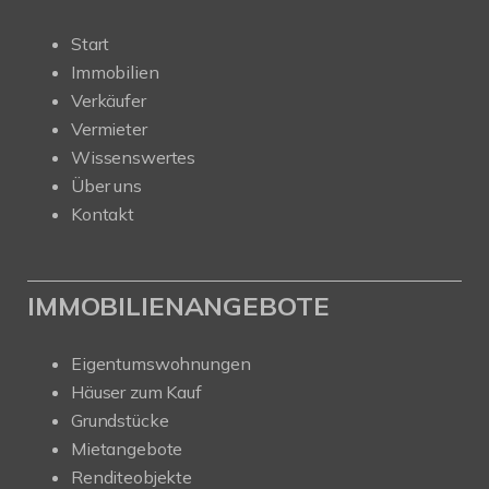
Start
Immobilien
Verkäufer
Vermieter
Wissenswertes
Über uns
Kontakt
IMMOBILIENANGEBOTE
Eigentumswohnungen
Häuser zum Kauf
Grundstücke
Mietangebote
Renditeobjekte