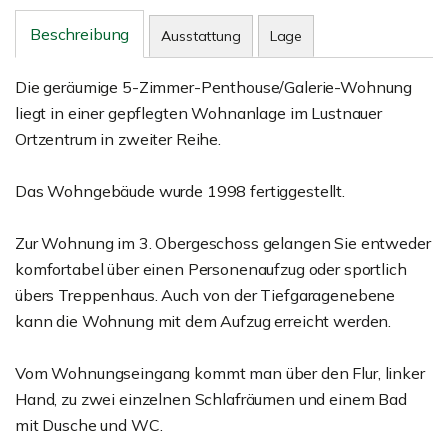
Beschreibung
Ausstattung
Lage
Die geräumige 5-Zimmer-Penthouse/Galerie-Wohnung
liegt in einer gepflegten Wohnanlage im Lustnauer
Ortzentrum in zweiter Reihe.
Das Wohngebäude wurde 1998 fertiggestellt.
Zur Wohnung im 3. Obergeschoss gelangen Sie entweder
komfortabel über einen Personenaufzug oder sportlich
übers Treppenhaus. Auch von der Tiefgaragenebene
kann die Wohnung mit dem Aufzug erreicht werden.
Vom Wohnungseingang kommt man über den Flur, linker
Hand, zu zwei einzelnen Schlafräumen und einem Bad
mit Dusche und WC.