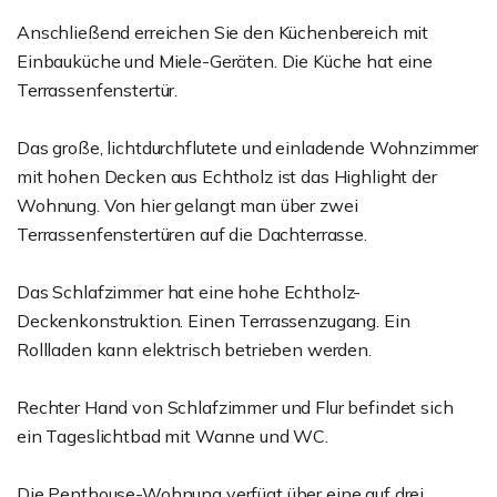
Anschließend erreichen Sie den Küchenbereich mit
Einbauküche und Miele-Geräten. Die Küche hat eine
Terrassenfenstertür.
Das große, lichtdurchflutete und einladende Wohnzimmer
mit hohen Decken aus Echtholz ist das Highlight der
Wohnung. Von hier gelangt man über zwei
Terrassenfenstertüren auf die Dachterrasse.
Das Schlafzimmer hat eine hohe Echtholz-
Deckenkonstruktion. Einen Terrassenzugang. Ein
Rollladen kann elektrisch betrieben werden.
Rechter Hand von Schlafzimmer und Flur befindet sich
ein Tageslichtbad mit Wanne und WC.
Die Penthouse-Wohnung verfügt über eine auf drei