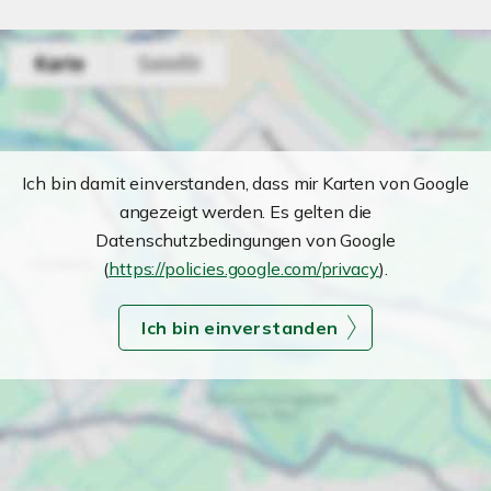
Ich bin damit einverstanden, dass mir Karten von Google
angezeigt werden. Es gelten die
Datenschutzbedingungen von Google
(
https://policies.google.com/privacy
).
Ich bin einverstanden