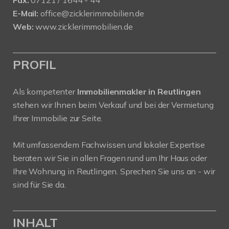
E-Mail:
office@zicklerimmobilien.de
Web:
www.zicklerimmobilien.de
PROFIL
Als kompetenter
Immobilienmakler in Reutlingen
stehen wir Ihnen beim Verkauf und bei der Vermietung
Ihrer Immobilie zur Seite.
Mit umfassendem Fachwissen und lokaler Expertise
beraten wir Sie in allen Fragen rund um Ihr Haus oder
Ihre Wohnung in Reutlingen. Sprechen Sie uns an - wir
sind für Sie da.
INHALT