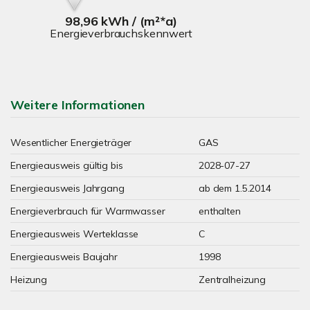
98,96 kWh / (m²*a)
Energieverbrauchskennwert
Weitere Informationen
Wesentlicher Energieträger
GAS
Energieausweis gültig bis
2028-07-27
Energieausweis Jahrgang
ab dem 1.5.2014
Energieverbrauch für Warmwasser
enthalten
Energieausweis Werteklasse
C
Energieausweis Baujahr
1998
Heizung
Zentralheizung