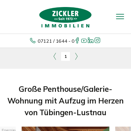
07121 / 1644 - 0
1
Große Penthouse/Galerie-
Wohnung mit Aufzug im Herzen
von Tübingen-Lustnau