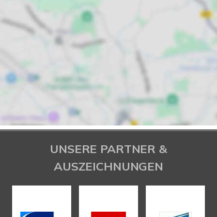
UNSERE PARTNER &
AUSZEICHNUNGEN