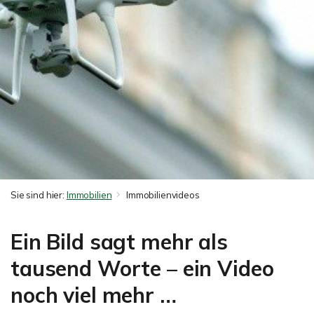
Sie sind hier:
Immobilien
Immobilienvideos
Ein Bild sagt mehr als
tausend Worte – ein Video
noch viel mehr …