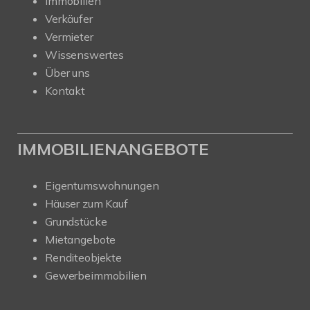
Immobilien
Verkäufer
Vermieter
Wissenswertes
Über uns
Kontakt
IMMOBILIENANGEBOTE
Eigentumswohnungen
Häuser zum Kauf
Grundstücke
Mietangebote
Renditeobjekte
Gewerbeimmobilien