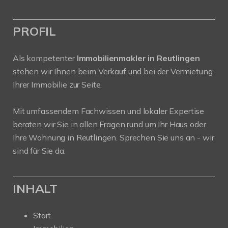
PROFIL
Als kompetenter
Immobilienmakler in Reutlingen
stehen wir Ihnen beim Verkauf und bei der Vermietung
Ihrer Immobilie zur Seite.
Mit umfassendem Fachwissen und lokaler Expertise
beraten wir Sie in allen Fragen rund um Ihr Haus oder
Ihre Wohnung in Reutlingen. Sprechen Sie uns an - wir
sind für Sie da.
INHALT
Start