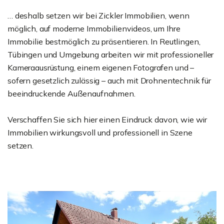
… deshalb setzen wir bei Zickler Immobilien, wenn
möglich, auf moderne Immobilienvideos, um Ihre
Immobilie bestmöglich zu präsentieren. In Reutlingen,
Tübingen und Umgebung arbeiten wir mit professioneller
Kameraausrüstung, einem eigenen Fotografen und –
sofern gesetzlich zulässig – auch mit Drohnentechnik für
beeindruckende Außenaufnahmen.
Verschaffen Sie sich hier einen Eindruck davon, wie wir
Immobilien wirkungsvoll und professionell in Szene
setzen.