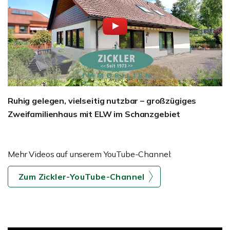
Ruhig gelegen, vielseitig nutzbar – großzügiges
Zweifamilienhaus mit ELW im Schanzgebiet
Mehr Videos auf unserem YouTube-Channel:
Zum Zickler-YouTube-Channel