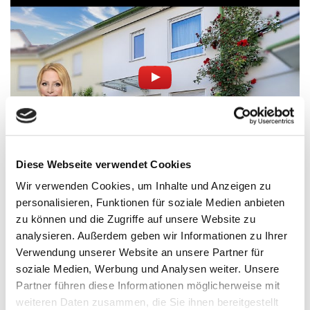
Diese Webseite verwendet Cookies
Modernes Reihenhaus mit Garten und Garage in
Wir verwenden Cookies, um Inhalte und Anzeigen zu
ruhiger Lage von Reutlingen - Rommelsbach
personalisieren, Funktionen für soziale Medien anbieten
zu können und die Zugriffe auf unsere Website zu
analysieren. Außerdem geben wir Informationen zu Ihrer
Verwendung unserer Website an unsere Partner für
soziale Medien, Werbung und Analysen weiter. Unsere
Partner führen diese Informationen möglicherweise mit
weiteren Daten zusammen, die Sie ihnen bereitgestellt