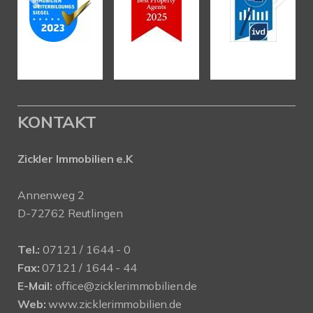
KONTAKT
Zickler Immobilien e.K
Annenweg 2
D-72762 Reutlingen
Tel.:
07121 / 1644 - 0
Fax:
07121 / 1644 - 44
E-Mail:
office@zicklerimmobilien.de
Web:
www.zicklerimmobilien.de