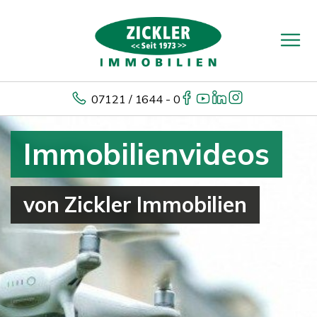
07121 / 1644 - 0
Immobilienvideos
von Zickler Immobilien