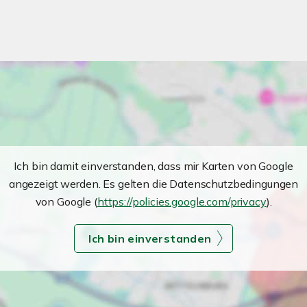
Ich bin damit einverstanden, dass mir Karten von Google
angezeigt werden. Es gelten die Datenschutzbedingungen
von Google (
https://policies.google.com/privacy
).
Ich bin einverstanden