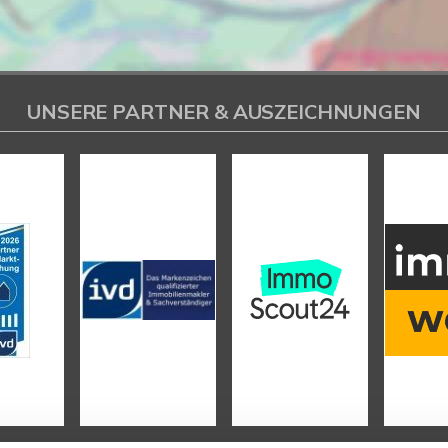
UNSERE PARTNER & AUSZEICHNUNGEN