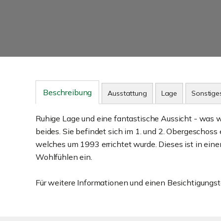
Beschreibung
Ausstattung
Lage
Sonstige
Ruhige Lage und eine fantastische Aussicht - was 
beides. Sie befindet sich im 1. und 2. Obergeschos
welches um 1993 errichtet wurde. Dieses ist in ei
Wohlfühlen ein.
Für weitere Informationen und einen Besichtigungste