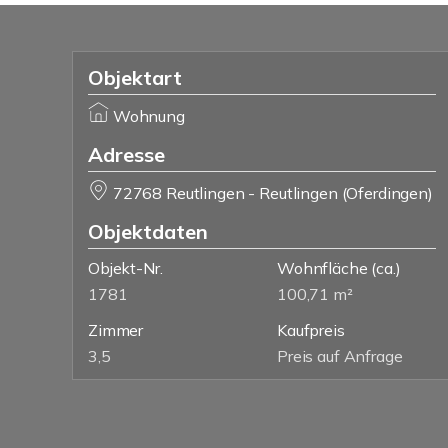
Objektart
Wohnung
Adresse
72768 Reutlingen - Reutlingen (Oferdingen)
Objektdaten
Objekt-Nr.
Wohnfläche
(ca.)
1781
100,71 m²
Zimmer
Kaufpreis
3,5
Preis auf Anfrage