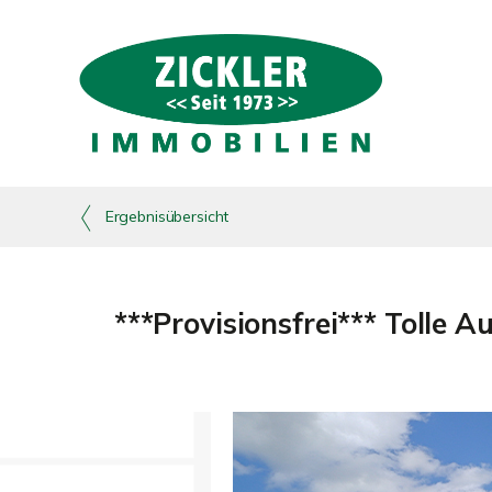
Ergebnisübersicht
***Provisionsfrei*** Tolle