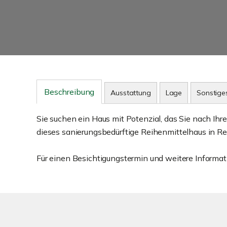
Beschreibung
Ausstattung
Lage
Sonstige
Sie suchen ein Haus mit Potenzial, das Sie nach Ih
dieses sanierungsbedürftige Reihenmittelhaus in Reu
Für einen Besichtigungstermin und weitere Informati