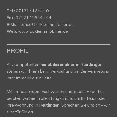
Tel.:
07121 / 1644 - 0
Fax:
07121 / 1644 - 44
E-Mail:
office@zicklerimmobilien.de
Web:
www.zicklerimmobilien.de
PROFIL
Als kompetenter
Immobilienmakler in Reutlingen
stehen wir Ihnen beim Verkauf und bei der Vermietung
Ihrer Immobilie zur Seite.
Mit umfassendem Fachwissen und lokaler Expertise
beraten wir Sie in allen Fragen rund um Ihr Haus oder
Ihre Wohnung in Reutlingen. Sprechen Sie uns an - wir
sind für Sie da.