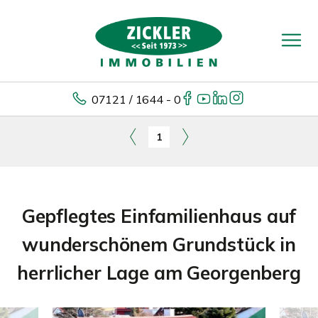
07121 / 1644 - 0
1
Gepflegtes Einfamilienhaus auf
wunderschönem Grundstück in
herrlicher Lage am Georgenberg