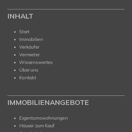
INHALT
Start
Immobilien
Verkäufer
Vermieter
Wissenswertes
Über uns
Kontakt
IMMOBILIENANGEBOTE
Eigentumswohnungen
Häuser zum Kauf