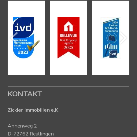
KONTAKT
Zickler Immobilien e.K
Annenweg 2
D-72762 Reutlingen