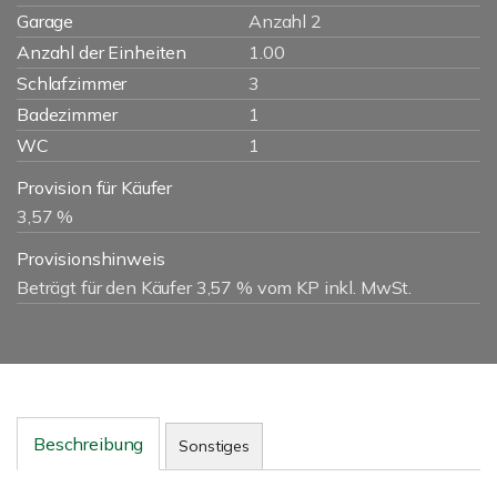
Garage
Anzahl 2
Anzahl der Einheiten
1.00
Schlafzimmer
3
Badezimmer
1
WC
1
Provision für Käufer
3,57 %
Provisionshinweis
Beträgt für den Käufer 3,57 % vom KP inkl. MwSt.
Beschreibung
Sonstiges