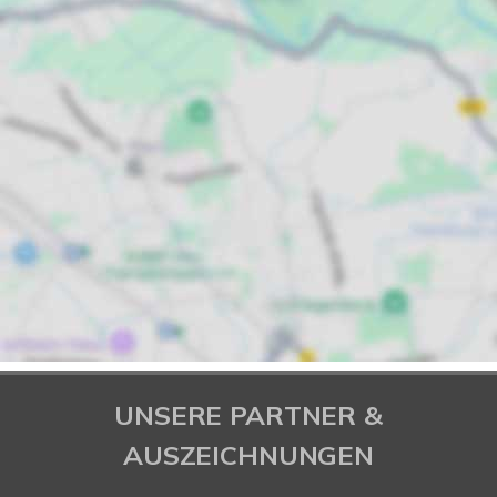
UNSERE PARTNER &
AUSZEICHNUNGEN