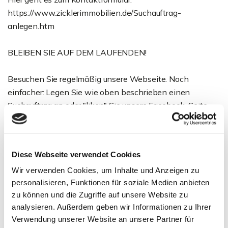
https://www.zicklerimmobilien.de/Suchauftrag-
anlegen.htm
BLEIBEN SIE AUF DEM LAUFENDEN!
Besuchen Sie regelmäßig unsere Webseite. Noch
einfacher: Legen Sie wie oben beschrieben einen
Suchauftrag an oder "liken" Sie unsere Facebook-Seite.
Dann werden Sie automatisch über neue
Immobilienangebote informiert.
Diese Webseite verwendet Cookies
Ansprechpartner
Wir verwenden Cookies, um Inhalte und Anzeigen zu
personalisieren, Funktionen für soziale Medien anbieten
zu können und die Zugriffe auf unsere Website zu
analysieren. Außerdem geben wir Informationen zu Ihrer
Verwendung unserer Website an unsere Partner für