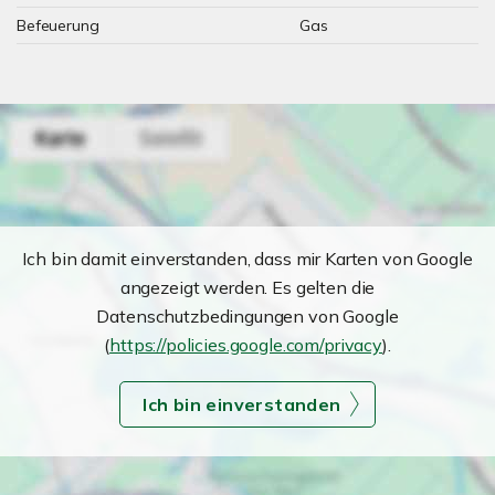
Befeuerung
Gas
Ich bin damit einverstanden, dass mir Karten von Google
angezeigt werden. Es gelten die
Datenschutzbedingungen von Google
(
https://policies.google.com/privacy
).
Ich bin einverstanden