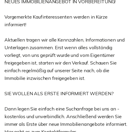
NEUES IMMOBILIENANGEBOT IN VORBEREITUNG!
Vorgemerkte Kaufinteressenten werden in Kürze
informiert!
Aktuellen tragen wir alle Kennzahlen, Informationen und
Unterlagen zusammen. Erst wenn alles vollständig
vorliegt, von uns geprüft wurde und vom Eigentümer
freigegeben ist, starten wir den Verkauf. Schauen Sie
einfach regelmäßig auf unserer Seite nach, ob die
Immobilie inzwischen freigegeben ist.
SIE WOLLEN ALS ERSTE INFORMIERT WERDEN?
Dann legen Sie einfach eine Suchanfrage bei uns an -
kostenlos und unverbindlich. Anschließend werden Sie
immer als Erste über neue Immobilienangebote informiert.
Hier geht es zum Kontaktformular: