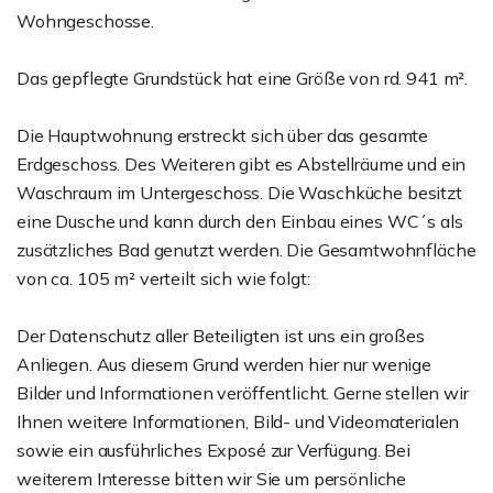
Wohngeschosse.
Das gepflegte Grundstück hat eine Größe von rd. 941 m².
Die Hauptwohnung erstreckt sich über das gesamte
Erdgeschoss. Des Weiteren gibt es Abstellräume und ein
Waschraum im Untergeschoss. Die Waschküche besitzt
eine Dusche und kann durch den Einbau eines WC´s als
zusätzliches Bad genutzt werden. Die Gesamtwohnfläche
von ca. 105 m² verteilt sich wie folgt:
Der Datenschutz aller Beteiligten ist uns ein großes
Anliegen. Aus diesem Grund werden hier nur wenige
Bilder und Informationen veröffentlicht. Gerne stellen wir
Ihnen weitere Informationen, Bild- und Videomaterialen
sowie ein ausführliches Exposé zur Verfügung. Bei
weiterem Interesse bitten wir Sie um persönliche