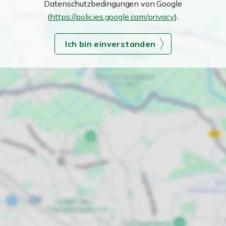
Datenschutzbedingungen von Google
(
https://policies.google.com/privacy
).
Ich bin einverstanden