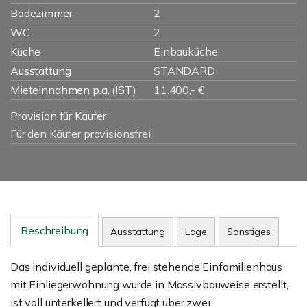
Badezimmer
2
WC
2
Küche
Einbauküche
Ausstattung
STANDARD
Mieteinnahmen p.a. (IST)
11.400,- €
Provision für Käufer
Für den Käufer provisionsfrei
Beschreibung
Ausstattung
Lage
Sonstiges
Das individuell geplante, frei stehende Einfamilienhaus
mit Einliegerwohnung wurde in Massivbauweise erstellt,
ist voll unterkellert und verfügt über zwei