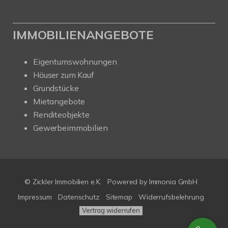
IMMOBILIENANGEBOTE
Eigentumswohnungen
Häuser zum Kauf
Grundstücke
Mietangebote
Renditeobjekte
Gewerbeimmobilien
© Zickler Immobilien e.K.
Powered by Immonia GmbH
Impressum
Datenschutz
Sitemap
Widerrufsbelehrung
Vertrag widerrufen