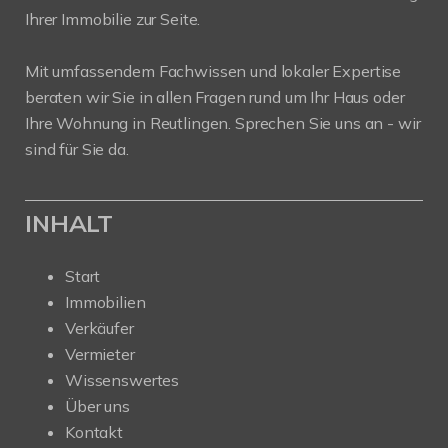
Ihrer Immobilie zur Seite.
Mit umfassendem Fachwissen und lokaler Expertise
beraten wir Sie in allen Fragen rund um Ihr Haus oder
Ihre Wohnung in Reutlingen. Sprechen Sie uns an - wir
sind für Sie da.
INHALT
Start
Immobilien
Verkäufer
Vermieter
Wissenswertes
Über uns
Kontakt