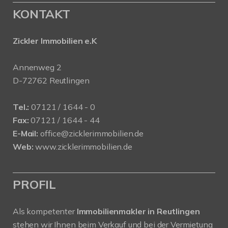
KONTAKT
Zickler Immobilien e.K
Annenweg 2
D-72762 Reutlingen
Tel.:
07121 / 1644 - 0
Fax:
07121 / 1644 - 44
E-Mail:
office@zicklerimmobilien.de
Web:
www.zicklerimmobilien.de
PROFIL
Als kompetenter
Immobilienmakler in Reutlingen
stehen wir Ihnen beim Verkauf und bei der Vermietung