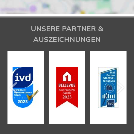
UNSERE PARTNER &
AUSZEICHNUNGEN