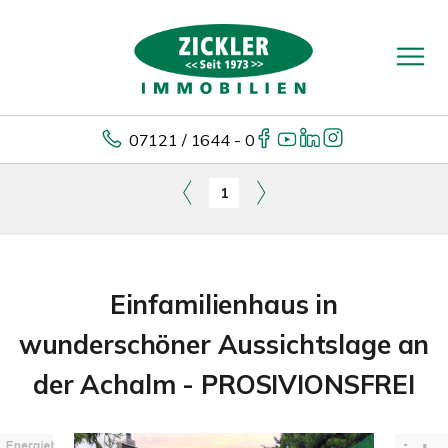
07121 / 1644 - 0
1
Einfamilienhaus in
wunderschöner Aussichtslage an
der Achalm - PROSIVIONSFREI