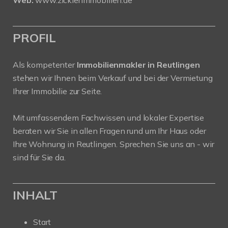
PROFIL
Als kompetenter
Immobilienmakler in Reutlingen
stehen wir Ihnen beim Verkauf und bei der Vermietung
Ihrer Immobilie zur Seite.
Mit umfassendem Fachwissen und lokaler Expertise
beraten wir Sie in allen Fragen rund um Ihr Haus oder
Ihre Wohnung in Reutlingen. Sprechen Sie uns an - wir
sind für Sie da.
INHALT
Start