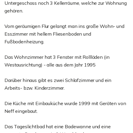
Untergeschoss noch 3 Kellerräume, welche zur Wohnung
gehören.
Vom geräumigen Flur gelangt man ins große Wohn- und
Esszimmer mit hellem Fliesenboden und
Fußbodenheizung.
Das Wohnzimmer hat 3 Fenster mit Rollläden (in
Westausrichtung) - alle aus dem Jahr 1995
Darüber hinaus gibt es zwei Schlafzimmer und ein
Arbeits- bzw. Kinderzimmer.
Die Küche mit Einbauküche wurde 1999 mit Geräten von
Neff eingebaut.
Das Tageslichtbad hat eine Badewanne und eine