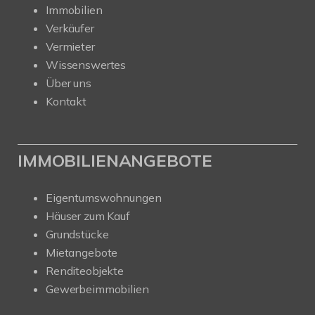
Immobilien
Verkäufer
Vermieter
Wissenswertes
Über uns
Kontakt
IMMOBILIENANGEBOTE
Eigentumswohnungen
Häuser zum Kauf
Grundstücke
Mietangebote
Renditeobjekte
Gewerbeimmobilien