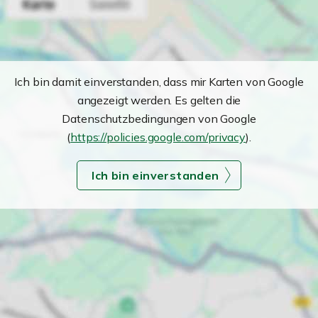
Ich bin damit einverstanden, dass mir Karten von Google
angezeigt werden. Es gelten die
Datenschutzbedingungen von Google
(
https://policies.google.com/privacy
).
Ich bin einverstanden