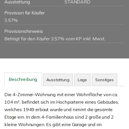
Ausstattung
STANDARD
Provision für Käufer
3,57%
Provisionshinweis
Beträgt für den Käufer 3,57% vom KP inkl. Mwst.
Beschreibung
Ausstattung
Lage
Sonstiges
Die 4-Zimmer-Wohnung mit einer Wohnfläche von ca.
104 m², befindet sich im Hochparterre eines Gebäudes,
welches 1949 erbaut wurde und nimmt die gesamte
Etage ein. In dem 4-Familienhaus sind 2 große und 2
kleine Wohnungen. Es gibt eine Garage und im