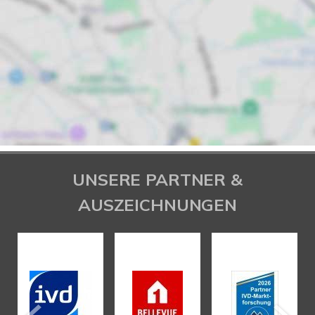
UNSERE PARTNER &
AUSZEICHNUNGEN