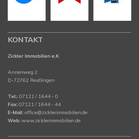
KONTAKT
Zickler Immobilien e.K
Annenweg 2
D-72762 Reutlingen
Tel.:
07121 / 1644 - 0
Fax:
07121 / 1644 - 44
E-Mail:
office@zicklerimmobilien.de
Web:
www.zicklerimmobilien.de