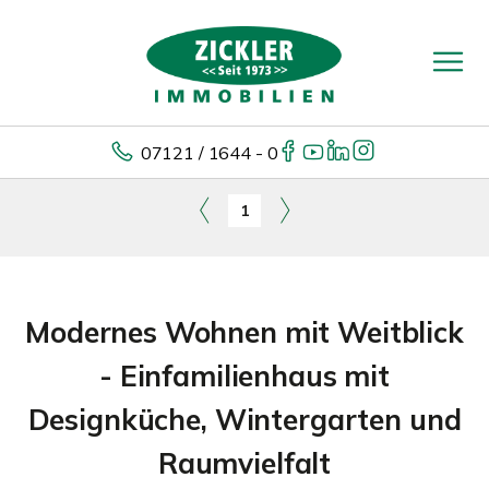
07121 / 1644 - 0
1
Modernes Wohnen mit Weitblick
- Einfamilienhaus mit
Designküche, Wintergarten und
Raumvielfalt