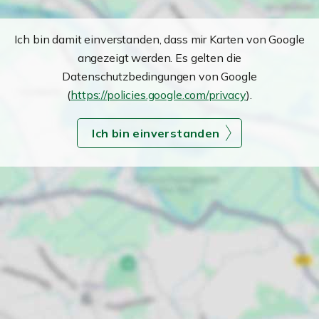
Ich bin damit einverstanden, dass mir Karten von Google
angezeigt werden. Es gelten die
Datenschutzbedingungen von Google
(
https://policies.google.com/privacy
).
Ich bin einverstanden