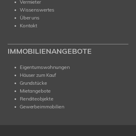
Vermieter
Wissenswertes
Über uns
Kontakt
IMMOBILIENANGEBOTE
Eigentumswohnungen
Häuser zum Kauf
Grundstücke
Mietangebote
Renditeobjekte
Gewerbeimmobilien