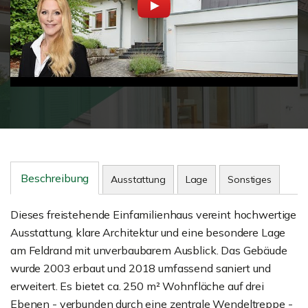
Beschreibung
Ausstattung
Lage
Sonstiges
Dieses freistehende Einfamilienhaus vereint hochwertige
Ausstattung, klare Architektur und eine besondere Lage
am Feldrand mit unverbaubarem Ausblick. Das Gebäude
wurde 2003 erbaut und 2018 umfassend saniert und
erweitert. Es bietet ca. 250 m² Wohnfläche auf drei
Ebenen - verbunden durch eine zentrale Wendeltreppe -