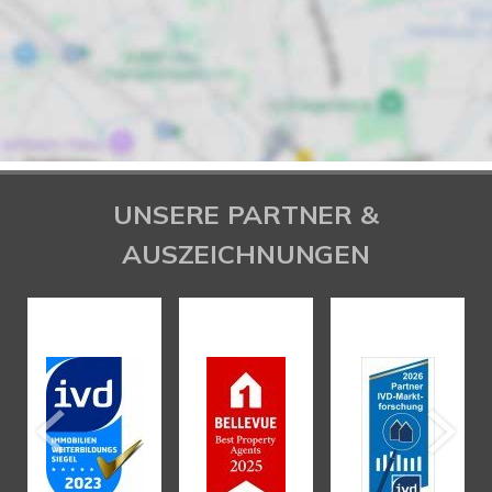
UNSERE PARTNER &
AUSZEICHNUNGEN