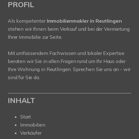
PROFIL
Als kompetenter
Immobilienmakler in Reutlingen
stehen wir Ihnen beim Verkauf und bei der Vermietung
Ihrer Immobilie zur Seite.
Mit umfassendem Fachwissen und lokaler Expertise
beraten wir Sie in allen Fragen rund um Ihr Haus oder
Ihre Wohnung in Reutlingen. Sprechen Sie uns an - wir
sind für Sie da.
INHALT
Start
Immobilien
Verkäufer