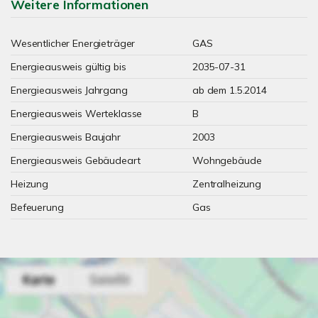
Weitere Informationen
Wesentlicher Energieträger
GAS
Energieausweis gültig bis
2035-07-31
Energieausweis Jahrgang
ab dem 1.5.2014
Energieausweis Werteklasse
B
Energieausweis Baujahr
2003
Energieausweis Gebäudeart
Wohngebäude
Heizung
Zentralheizung
Befeuerung
Gas