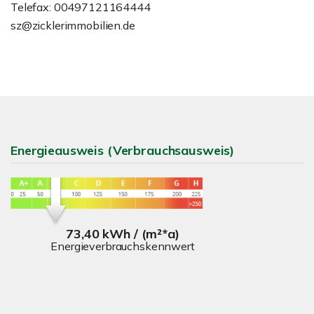
Telefax: 00497121164444
sz@zicklerimmobilien.de
Energieausweis (Verbrauchsausweis)
73,40 kWh / (m²*a)
Energieverbrauchskennwert