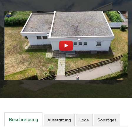
Beschreibung
Ausstattung
Lage
Sonstiges