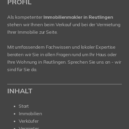
PROFIL
Als kompetenter
Immobilienmakler in Reutlingen
stehen wir Ihnen beim Verkauf und bei der Vermietung
Ihrer Immobilie zur Seite.
Mit umfassendem Fachwissen und lokaler Expertise
beraten wir Sie in allen Fragen rund um Ihr Haus oder
Ihre Wohnung in Reutlingen. Sprechen Sie uns an - wir
sind für Sie da.
INHALT
Start
Immobilien
Verkäufer
Vermieter