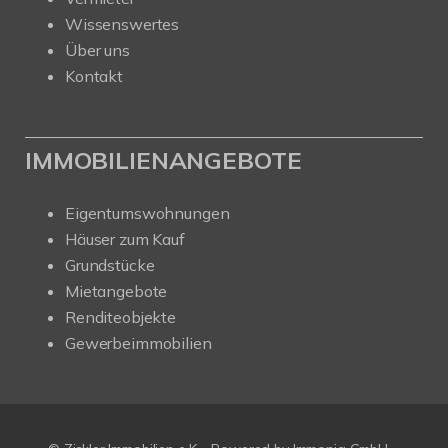
Wissenswertes
Über uns
Kontakt
IMMOBILIENANGEBOTE
Eigentumswohnungen
Häuser zum Kauf
Grundstücke
Mietangebote
Renditeobjekte
Gewerbeimmobilien