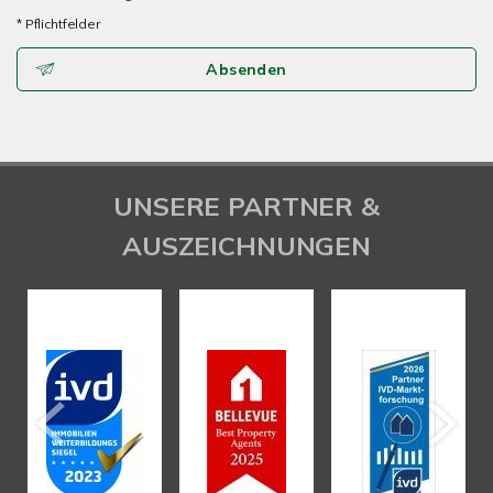
* Pflichtfelder
Absenden
UNSERE PARTNER &
AUSZEICHNUNGEN