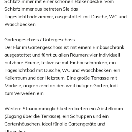
Schlafzimmer mit einer schönen Balkendecke. Vom
Schlafzimmer aus betreten Sie das
Tageslichtbadezimmer, ausgestattet mit Dusche, WC und
Waschbecken.
Gartengeschoss / Untergeschoss:
Der Flur im Gartengeschoss ist mit einem Einbauschrank
ausgestattet und führt zu allen Räumen: vier individuell
nutzbare Räume, teilweise mit Einbauschränken, ein
Tageslichtbad mit Dusche, WC und Waschbecken, ein
Kellerraum und der Heizraum. Eine große Terrasse mit
Markise, angrenzend an den weitläufigen Garten, lädt
zum Verweilen ein.
Weitere Stauraummöglichkeiten bieten ein Abstellraum
(Zugang über die Terrasse), ein Schuppen und ein
Gartenhäuschen, ideal für alle Gartengeräte und
Utensilien.