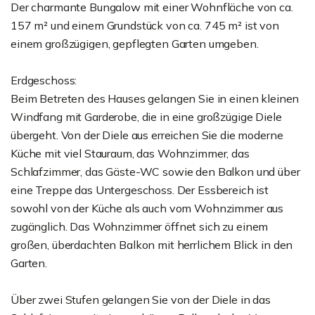
Der charmante Bungalow mit einer Wohnfläche von ca.
157 m² und einem Grundstück von ca. 745 m² ist von
einem großzügigen, gepflegten Garten umgeben.
Erdgeschoss:
Beim Betreten des Hauses gelangen Sie in einen kleinen
Windfang mit Garderobe, die in eine großzügige Diele
übergeht. Von der Diele aus erreichen Sie die moderne
Küche mit viel Stauraum, das Wohnzimmer, das
Schlafzimmer, das Gäste-WC sowie den Balkon und über
eine Treppe das Untergeschoss. Der Essbereich ist
sowohl von der Küche als auch vom Wohnzimmer aus
zugänglich. Das Wohnzimmer öffnet sich zu einem
großen, überdachten Balkon mit herrlichem Blick in den
Garten.
Über zwei Stufen gelangen Sie von der Diele in das