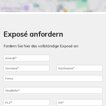
Exposé anfordern
Fordern Sie hier das vollständige Exposé an: