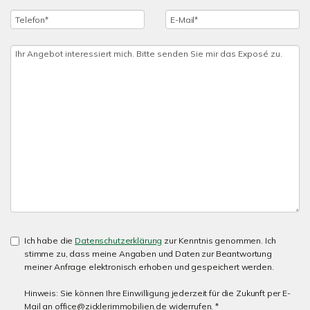
Ich habe die
Datenschutzerklärung
zur Kenntnis genommen. Ich
stimme zu, dass meine Angaben und Daten zur Beantwortung
meiner Anfrage elektronisch erhoben und gespeichert werden.
Hinweis: Sie können Ihre Einwilligung jederzeit für die Zukunft per E-
Mail an office@zicklerimmobilien.de widerrufen. *