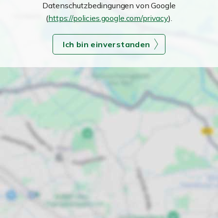
Datenschutzbedingungen von Google
(
https://policies.google.com/privacy
).
Ich bin einverstanden