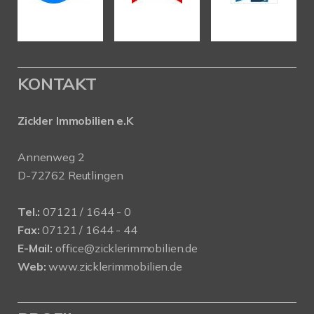
KONTAKT
Zickler Immobilien e.K
Annenweg 2
D-72762 Reutlingen
Tel.:
07121 / 1644 - 0
Fax:
07121 / 1644 - 44
E-Mail:
office@zicklerimmobilien.de
Web:
www.zicklerimmobilien.de