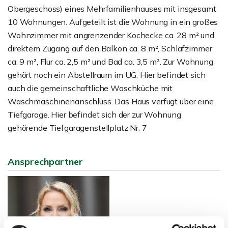
Obergeschoss) eines Mehrfamilienhauses mit insgesamt
10 Wohnungen. Aufgeteilt ist die Wohnung in ein großes
Wohnzimmer mit angrenzender Kochecke ca. 28 m² und
direktem Zugang auf den Balkon ca. 8 m², Schlafzimmer
ca. 9 m², Flur ca. 2,5 m² und Bad ca. 3,5 m². Zur Wohnung
gehört noch ein Abstellraum im UG. Hier befindet sich
auch die gemeinschaftliche Waschküche mit
Waschmaschinenanschluss. Das Haus verfügt über eine
Tiefgarage. Hier befindet sich der zur Wohnung
gehörende Tiefgaragenstellplatz Nr. 7
Ansprechpartner