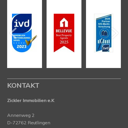
KONTAKT
Zickler Immobilien e.K
Annenweg 2
D-72762 Reutlingen