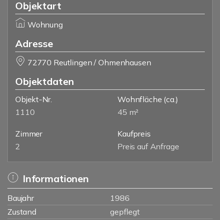
Objektart
Wohnung
Adresse
72770 Reutlingen / Ohmenhausen
Objektdaten
Objekt-Nr.
Wohnfläche
(ca.)
1110
45 m²
Zimmer
Kaufpreis
2
Preis auf Anfrage
Informationen
Baujahr
1986
Zustand
gepflegt