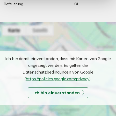
Befeuerung
Öl
Ich bin damit einverstanden, dass mir Karten von Google
angezeigt werden. Es gelten die
Datenschutzbedingungen von Google
(
https://policies.google.com/privacy
).
Ich bin einverstanden