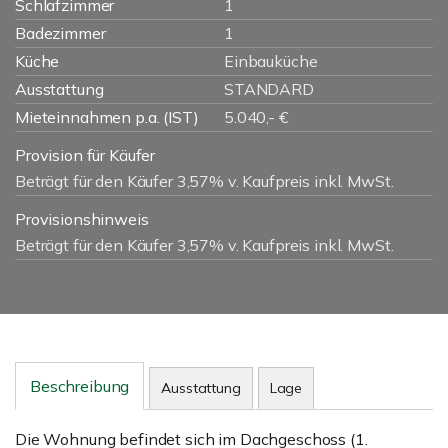
Schlafzimmer
1
Badezimmer
1
Küche
Einbauküche
Ausstattung
STANDARD
Mieteinnahmen p.a. (IST)
5.040,- €
Provision für Käufer
Beträgt für den Käufer 3,57% v. Kaufpreis inkl. MwSt.
Provisionshinweis
Beträgt für den Käufer 3,57% v. Kaufpreis inkl. MwSt.
Beschreibung
Ausstattung
Lage
Die Wohnung befindet sich im Dachgeschoss (1.