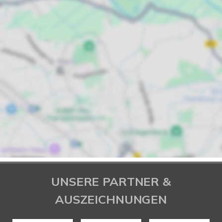
UNSERE PARTNER &
AUSZEICHNUNGEN