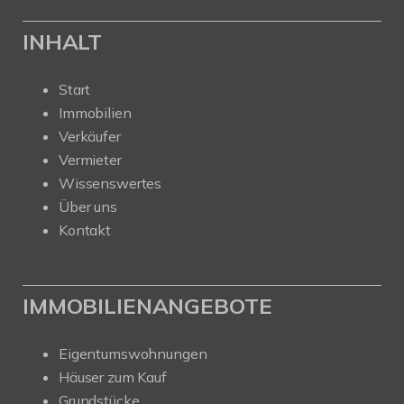
INHALT
Start
Immobilien
Verkäufer
Vermieter
Wissenswertes
Über uns
Kontakt
IMMOBILIENANGEBOTE
Eigentumswohnungen
Häuser zum Kauf
Grundstücke