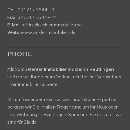
Tel.:
07121 / 1644 - 0
Fax:
07121 / 1644 - 44
E-Mail:
office@zicklerimmobilien.de
Web:
www.zicklerimmobilien.de
PROFIL
Als kompetenter
Immobilienmakler in Reutlingen
stehen wir Ihnen beim Verkauf und bei der Vermietung
Ihrer Immobilie zur Seite.
Mit umfassendem Fachwissen und lokaler Expertise
beraten wir Sie in allen Fragen rund um Ihr Haus oder
Ihre Wohnung in Reutlingen. Sprechen Sie uns an - wir
sind für Sie da.