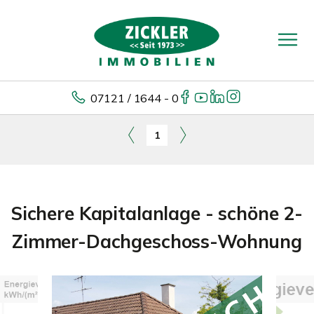
07121 / 1644 - 0
1
Sichere Kapitalanlage - schöne 2-
Zimmer-Dachgeschoss-Wohnung