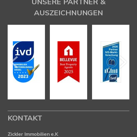
UNSERE PARTNER &
AUSZEICHNUNGEN
KONTAKT
Zickler Immobilien e.K