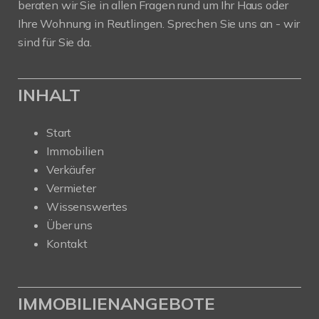
beraten wir Sie in allen Fragen rund um Ihr Haus oder
Ihre Wohnung in Reutlingen. Sprechen Sie uns an - wir
sind für Sie da.
INHALT
Start
Immobilien
Verkäufer
Vermieter
Wissenswertes
Über uns
Kontakt
IMMOBILIENANGEBOTE