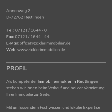
Annenweg 2
D-72762 Reutlingen
Tel.:
07121 / 1644 - 0
Fax:
07121 / 1644 - 44
E-Mail:
office@zicklerimmobilien.de
Web:
www.zicklerimmobilien.de
PROFIL
Als kompetenter
Immobilienmakler in Reutlingen
stehen wir Ihnen beim Verkauf und bei der Vermietung
Ihrer Immobilie zur Seite.
Mit umfassendem Fachwissen und lokaler Expertise