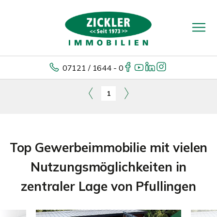
07121 / 1644 - 0
1
Top Gewerbeimmobilie mit vielen
Nutzungsmöglichkeiten in
zentraler Lage von Pfullingen