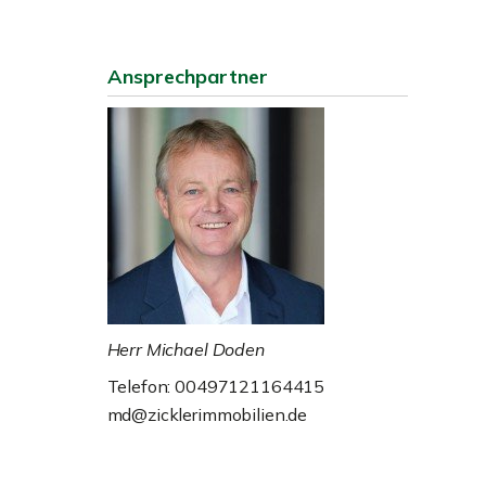
Ansprechpartner
Herr Michael Doden
Telefon: 00497121164415
md@zicklerimmobilien.de