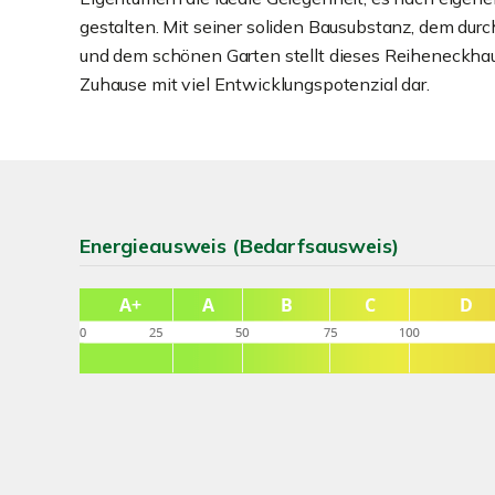
gestalten. Mit seiner soliden Bausubstanz, dem dur
und dem schönen Garten stellt dieses Reiheneckhaus
Zuhause mit viel Entwicklungspotenzial dar.
Energieausweis (Bedarfsausweis)