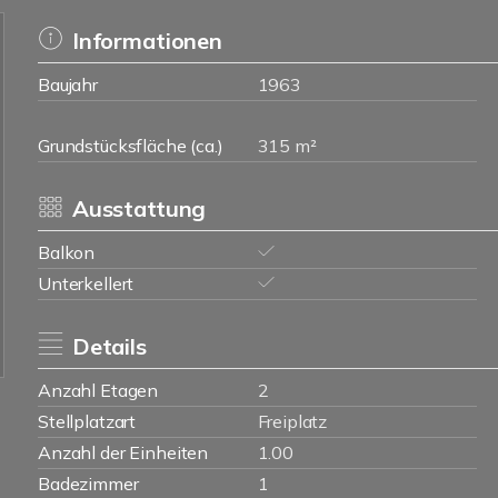
Informationen
Baujahr
1963
Grundstücksfläche (ca.)
315 m²
Ausstattung
Balkon
Unterkellert
Details
Anzahl Etagen
2
Stellplatzart
Freiplatz
Anzahl der Einheiten
1.00
Badezimmer
1