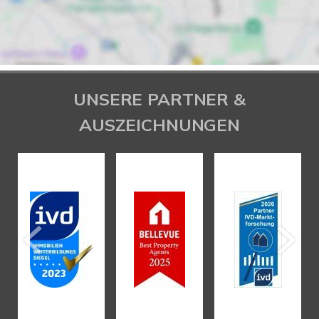
UNSERE PARTNER &
AUSZEICHNUNGEN