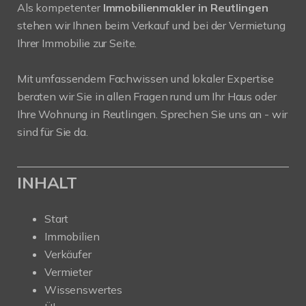
Als kompetenter
Immobilienmakler in Reutlingen
stehen wir Ihnen beim Verkauf und bei der Vermietung
Ihrer Immobilie zur Seite.
Mit umfassendem Fachwissen und lokaler Expertise
beraten wir Sie in allen Fragen rund um Ihr Haus oder
Ihre Wohnung in Reutlingen. Sprechen Sie uns an - wir
sind für Sie da.
INHALT
Start
Immobilien
Verkäufer
Vermieter
Wissenswertes