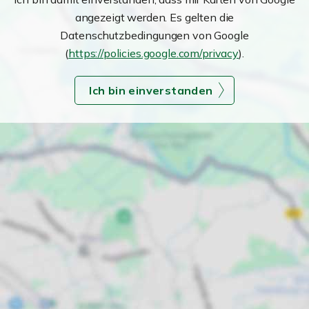
angezeigt werden. Es gelten die
Datenschutzbedingungen von Google
(
https://policies.google.com/privacy
).
Ich bin einverstanden