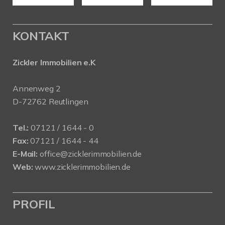
KONTAKT
Zickler Immobilien e.K
Annenweg 2
D-72762 Reutlingen
Tel.:
07121 / 1644 - 0
Fax:
07121 / 1644 - 44
E-Mail:
office@zicklerimmobilien.de
Web:
www.zicklerimmobilien.de
PROFIL