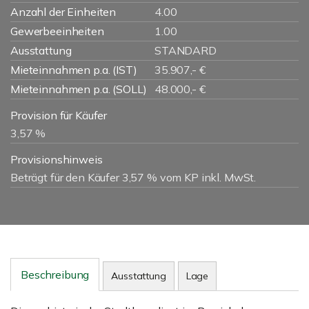
Anzahl der Einheiten
4.00
Gewerbeeinheiten
1.00
Ausstattung
STANDARD
Mieteinnahmen p.a. (IST)
35.907,- €
Mieteinnahmen p.a. (SOLL)
48.000,- €
Provision für Käufer
3,57 %
Provisionshinweis
Beträgt für den Käufer 3,57 % vom KP inkl. MwSt.
Beschreibung
Ausstattung
Lage