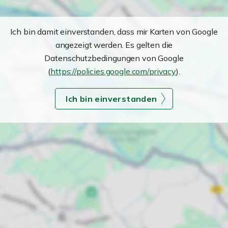
Ich bin damit einverstanden, dass mir Karten von Google
angezeigt werden. Es gelten die
Datenschutzbedingungen von Google
(
https://policies.google.com/privacy
).
Ich bin einverstanden