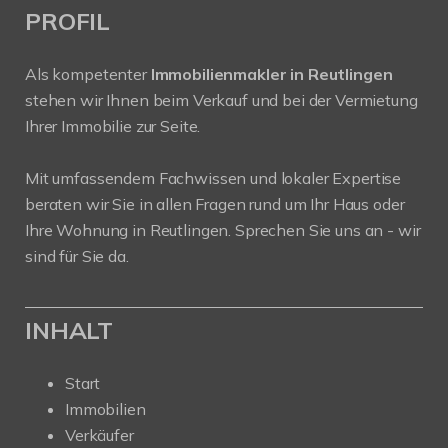
PROFIL
Als kompetenter
Immobilienmakler in Reutlingen
stehen wir Ihnen beim Verkauf und bei der Vermietung
Ihrer Immobilie zur Seite.
Mit umfassendem Fachwissen und lokaler Expertise
beraten wir Sie in allen Fragen rund um Ihr Haus oder
Ihre Wohnung in Reutlingen. Sprechen Sie uns an - wir
sind für Sie da.
INHALT
Start
Immobilien
Verkäufer