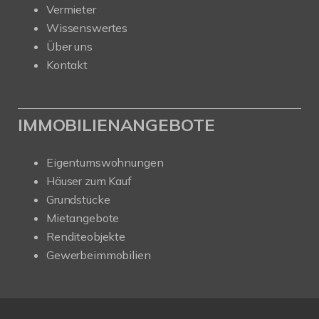
Vermieter
Wissenswertes
Über uns
Kontakt
IMMOBILIENANGEBOTE
Eigentumswohnungen
Häuser zum Kauf
Grundstücke
Mietangebote
Renditeobjekte
Gewerbeimmobilien