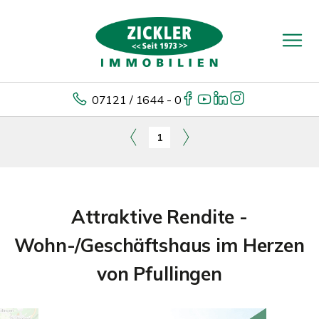
07121 / 1644 - 0
1
Attraktive Rendite -
Wohn-/Geschäftshaus im Herzen
von Pfullingen