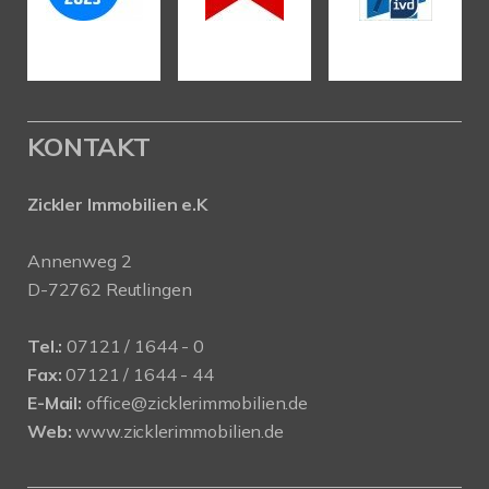
KONTAKT
Zickler Immobilien e.K
Annenweg 2
D-72762 Reutlingen
Tel.:
07121 / 1644 - 0
Fax:
07121 / 1644 - 44
E-Mail:
office@zicklerimmobilien.de
Web:
www.zicklerimmobilien.de