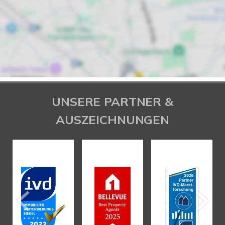
UNSERE PARTNER &
AUSZEICHNUNGEN