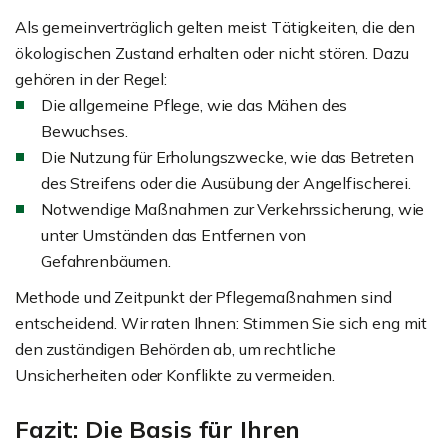
Als gemeinverträglich gelten meist Tätigkeiten, die den
ökologischen Zustand erhalten oder nicht stören. Dazu
gehören in der Regel:
Die allgemeine Pflege, wie das Mähen des
Bewuchses.
Die Nutzung für Erholungszwecke, wie das Betreten
des Streifens oder die Ausübung der Angelfischerei.
Notwendige Maßnahmen zur Verkehrssicherung, wie
unter Umständen das Entfernen von
Gefahrenbäumen.
Methode und Zeitpunkt der Pflegemaßnahmen sind
entscheidend. Wir raten Ihnen: Stimmen Sie sich eng mit
den zuständigen Behörden ab, um rechtliche
Unsicherheiten oder Konflikte zu vermeiden.
Fazit: Die Basis für Ihren