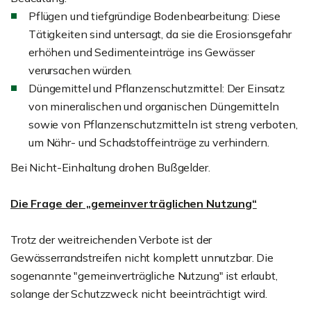
Pflügen und tiefgründige Bodenbearbeitung: Diese
Tätigkeiten sind untersagt, da sie die Erosionsgefahr
erhöhen und Sedimenteinträge ins Gewässer
verursachen würden.
Düngemittel und Pflanzenschutzmittel: Der Einsatz
von mineralischen und organischen Düngemitteln
sowie von Pflanzenschutzmitteln ist streng verboten,
um Nähr- und Schadstoffeinträge zu verhindern.
Bei Nicht-Einhaltung drohen Bußgelder.
Die Frage der „gemeinverträglichen Nutzung“
Trotz der weitreichenden Verbote ist der
Gewässerrandstreifen nicht komplett unnutzbar. Die
sogenannte "gemeinverträgliche Nutzung" ist erlaubt,
solange der Schutzzweck nicht beeinträchtigt wird.