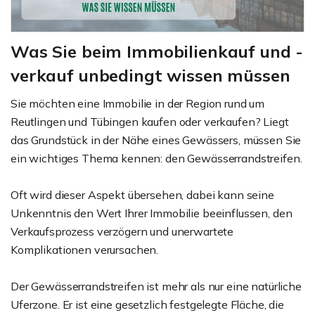
Was Sie beim Immobilienkauf und -
verkauf unbedingt wissen müssen
Sie möchten eine Immobilie in der Region rund um
Reutlingen und Tübingen kaufen oder verkaufen? Liegt
das Grundstück in der Nähe eines Gewässers, müssen Sie
ein wichtiges Thema kennen: den Gewässerrandstreifen.
Oft wird dieser Aspekt übersehen, dabei kann seine
Unkenntnis den Wert Ihrer Immobilie beeinflussen, den
Verkaufsprozess verzögern und unerwartete
Komplikationen verursachen.
Der Gewässerrandstreifen ist mehr als nur eine natürliche
Uferzone. Er ist eine gesetzlich festgelegte Fläche, die