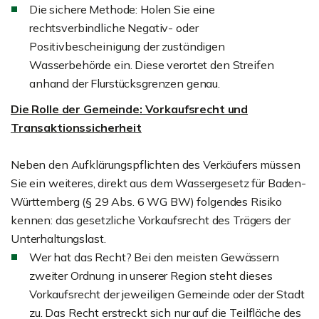
Die sichere Methode: Holen Sie eine
rechtsverbindliche Negativ- oder
Positivbescheinigung der zuständigen
Wasserbehörde ein. Diese verortet den Streifen
anhand der Flurstücksgrenzen genau.
Die Rolle der Gemeinde: Vorkaufsrecht und
Transaktionssicherheit
Neben den Aufklärungspflichten des Verkäufers müssen
Sie ein weiteres, direkt aus dem Wassergesetz für Baden-
Württemberg (§ 29 Abs. 6 WG BW) folgendes Risiko
kennen: das gesetzliche Vorkaufsrecht des Trägers der
Unterhaltungslast.
Wer hat das Recht? Bei den meisten Gewässern
zweiter Ordnung in unserer Region steht dieses
Vorkaufsrecht der jeweiligen Gemeinde oder der Stadt
zu. Das Recht erstreckt sich nur auf die Teilfläche des