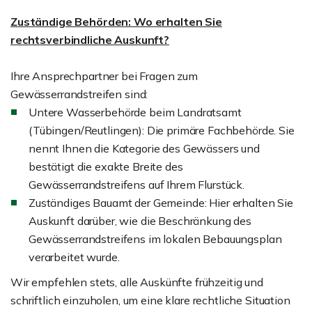
Zuständige Behörden: Wo erhalten Sie
rechtsverbindliche Auskunft?
Ihre Ansprechpartner bei Fragen zum
Gewässerrandstreifen sind:
Untere Wasserbehörde beim Landratsamt
(Tübingen/Reutlingen): Die primäre Fachbehörde. Sie
nennt Ihnen die Kategorie des Gewässers und
bestätigt die exakte Breite des
Gewässerrandstreifens auf Ihrem Flurstück.
Zuständiges Bauamt der Gemeinde: Hier erhalten Sie
Auskunft darüber, wie die Beschränkung des
Gewässerrandstreifens im lokalen Bebauungsplan
verarbeitet wurde.
Wir empfehlen stets, alle Auskünfte frühzeitig und
schriftlich einzuholen, um eine klare rechtliche Situation