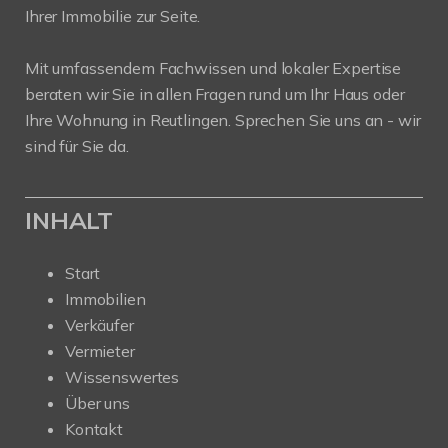
Ihrer Immobilie zur Seite.
Mit umfassendem Fachwissen und lokaler Expertise
beraten wir Sie in allen Fragen rund um Ihr Haus oder
Ihre Wohnung in Reutlingen. Sprechen Sie uns an - wir
sind für Sie da.
INHALT
Start
Immobilien
Verkäufer
Vermieter
Wissenswertes
Über uns
Kontakt