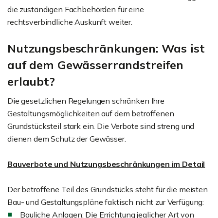
die zuständigen Fachbehörden für eine
rechtsverbindliche Auskunft weiter.
Nutzungsbeschränkungen: Was ist
auf dem Gewässerrandstreifen
erlaubt?
Die gesetzlichen Regelungen schränken Ihre
Gestaltungsmöglichkeiten auf dem betroffenen
Grundstücksteil stark ein. Die Verbote sind streng und
dienen dem Schutz der Gewässer.
Bauverbote und Nutzungsbeschränkungen im Detail
Der betroffene Teil des Grundstücks steht für die meisten
Bau- und Gestaltungspläne faktisch nicht zur Verfügung:
Bauliche Anlagen: Die Errichtung jeglicher Art von