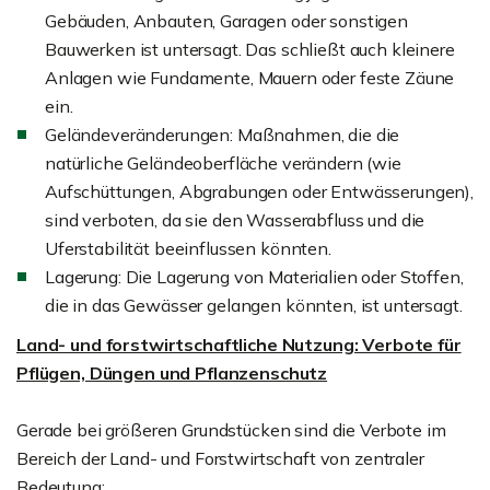
Gebäuden, Anbauten, Garagen oder sonstigen
Bauwerken ist untersagt. Das schließt auch kleinere
Anlagen wie Fundamente, Mauern oder feste Zäune
ein.
Geländeveränderungen: Maßnahmen, die die
natürliche Geländeoberfläche verändern (wie
Aufschüttungen, Abgrabungen oder Entwässerungen),
sind verboten, da sie den Wasserabfluss und die
Uferstabilität beeinflussen könnten.
Lagerung: Die Lagerung von Materialien oder Stoffen,
die in das Gewässer gelangen könnten, ist untersagt.
Land- und forstwirtschaftliche Nutzung: Verbote für
Pflügen, Düngen und Pflanzenschutz
Gerade bei größeren Grundstücken sind die Verbote im
Bereich der Land- und Forstwirtschaft von zentraler
Bedeutung: