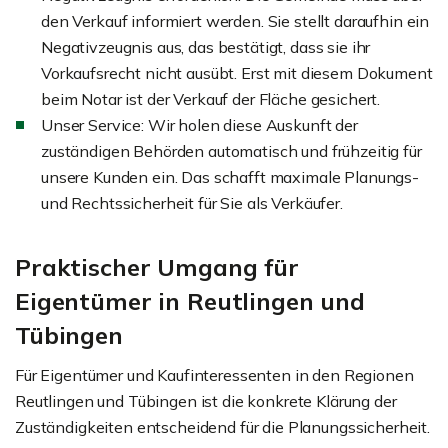
den Verkauf informiert werden. Sie stellt daraufhin ein
Negativzeugnis aus, das bestätigt, dass sie ihr
Vorkaufsrecht nicht ausübt. Erst mit diesem Dokument
beim Notar ist der Verkauf der Fläche gesichert.
Unser Service: Wir holen diese Auskunft der
zuständigen Behörden automatisch und frühzeitig für
unsere Kunden ein. Das schafft maximale Planungs-
und Rechtssicherheit für Sie als Verkäufer.
Praktischer Umgang für
Eigentümer in Reutlingen und
Tübingen
Für Eigentümer und Kaufinteressenten in den Regionen
Reutlingen und Tübingen ist die konkrete Klärung der
Zuständigkeiten entscheidend für die Planungssicherheit.