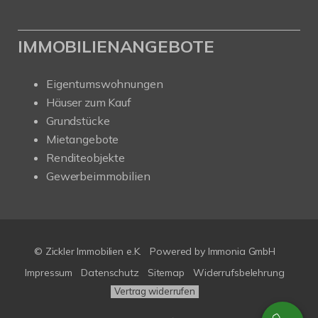
IMMOBILIENANGEBOTE
Eigentumswohnungen
Häuser zum Kauf
Grundstücke
Mietangebote
Renditeobjekte
Gewerbeimmobilien
© Zickler Immobilien e.K.
Powered by Immonia GmbH
Impressum
Datenschutz
Sitemap
Widerrufsbelehrung
Vertrag widerrufen