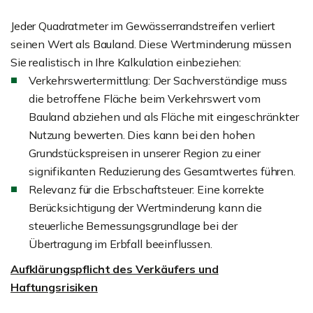
Jeder Quadratmeter im Gewässerrandstreifen verliert
seinen Wert als Bauland. Diese Wertminderung müssen
Sie realistisch in Ihre Kalkulation einbeziehen:
Verkehrswertermittlung: Der Sachverständige muss
die betroffene Fläche beim Verkehrswert vom
Bauland abziehen und als Fläche mit eingeschränkter
Nutzung bewerten. Dies kann bei den hohen
Grundstückspreisen in unserer Region zu einer
signifikanten Reduzierung des Gesamtwertes führen.
Relevanz für die Erbschaftsteuer: Eine korrekte
Berücksichtigung der Wertminderung kann die
steuerliche Bemessungsgrundlage bei der
Übertragung im Erbfall beeinflussen.
Aufklärungspflicht des Verkäufers und
Haftungsrisiken