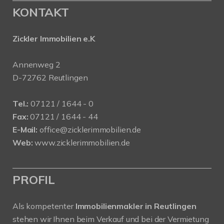
KONTAKT
Zickler Immobilien e.K
Annenweg 2
D-72762 Reutlingen
Tel.:
07121 / 1644 - 0
Fax:
07121 / 1644 - 44
E-Mail:
office@zicklerimmobilien.de
Web:
www.zicklerimmobilien.de
PROFIL
Als kompetenter
Immobilienmakler in Reutlingen
stehen wir Ihnen beim Verkauf und bei der Vermietung