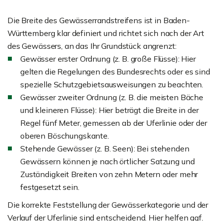
Die Breite des Gewässerrandstreifens ist in Baden-
Württemberg klar definiert und richtet sich nach der Art
des Gewässers, an das Ihr Grundstück angrenzt:
Gewässer erster Ordnung (z. B. große Flüsse): Hier
gelten die Regelungen des Bundesrechts oder es sind
spezielle Schutzgebietsausweisungen zu beachten.
Gewässer zweiter Ordnung (z. B. die meisten Bäche
und kleineren Flüsse): Hier beträgt die Breite in der
Regel fünf Meter, gemessen ab der Uferlinie oder der
oberen Böschungskante.
Stehende Gewässer (z. B. Seen): Bei stehenden
Gewässern können je nach örtlicher Satzung und
Zuständigkeit Breiten von zehn Metern oder mehr
festgesetzt sein.
Die korrekte Feststellung der Gewässerkategorie und der
Verlauf der Uferlinie sind entscheidend. Hier helfen ggf.