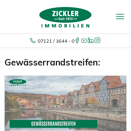
07121 / 1644 - 0
Gewässerrandstreifen: