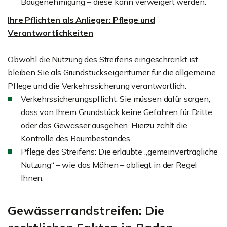
Baugenehmigung – diese kann verweigert werden.
Ihre Pflichten als Anlieger: Pflege und
Verantwortlichkeiten
Obwohl die Nutzung des Streifens eingeschränkt ist,
bleiben Sie als Grundstückseigentümer für die allgemeine
Pflege und die Verkehrssicherung verantwortlich.
Verkehrssicherungspflicht: Sie müssen dafür sorgen,
dass von Ihrem Grundstück keine Gefahren für Dritte
oder das Gewässer ausgehen. Hierzu zählt die
Kontrolle des Baumbestandes.
Pflege des Streifens: Die erlaubte „gemeinverträgliche
Nutzung“ – wie das Mähen – obliegt in der Regel
Ihnen.
Gewässerrandstreifen: Die