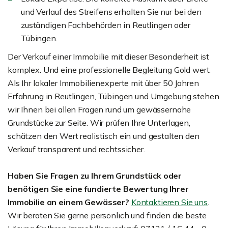
und Verlauf des Streifens erhalten Sie nur bei den
zuständigen Fachbehörden in Reutlingen oder
Tübingen.
Der Verkauf einer Immobilie mit dieser Besonderheit ist
komplex. Und eine professionelle Begleitung Gold wert.
Als Ihr lokaler Immobilienexperte mit über 50 Jahren
Erfahrung in Reutlingen, Tübingen und Umgebung stehen
wir Ihnen bei allen Fragen rund um gewässernahe
Grundstücke zur Seite. Wir prüfen Ihre Unterlagen,
schätzen den Wert realistisch ein und gestalten den
Verkauf transparent und rechtssicher.
Haben Sie Fragen zu Ihrem Grundstück oder
benötigen Sie eine fundierte Bewertung Ihrer
Immobilie an einem Gewässer?
Kontaktieren Sie uns
.
Wir beraten Sie gerne persönlich und finden die beste