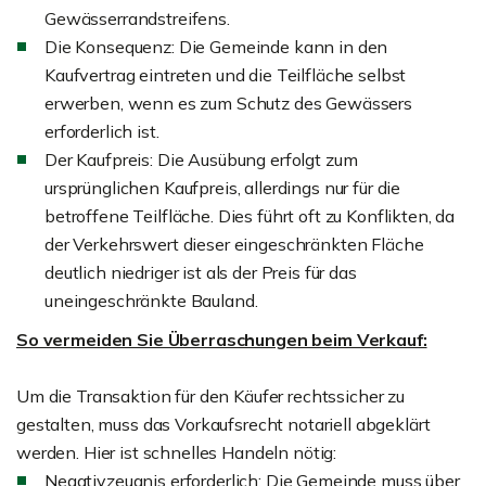
Gewässerrandstreifens.
Die Konsequenz: Die Gemeinde kann in den
Kaufvertrag eintreten und die Teilfläche selbst
erwerben, wenn es zum Schutz des Gewässers
erforderlich ist.
Der Kaufpreis: Die Ausübung erfolgt zum
ursprünglichen Kaufpreis, allerdings nur für die
betroffene Teilfläche. Dies führt oft zu Konflikten, da
der Verkehrswert dieser eingeschränkten Fläche
deutlich niedriger ist als der Preis für das
uneingeschränkte Bauland.
So vermeiden Sie Überraschungen beim Verkauf:
Um die Transaktion für den Käufer rechtssicher zu
gestalten, muss das Vorkaufsrecht notariell abgeklärt
werden. Hier ist schnelles Handeln nötig:
Negativzeugnis erforderlich: Die Gemeinde muss über