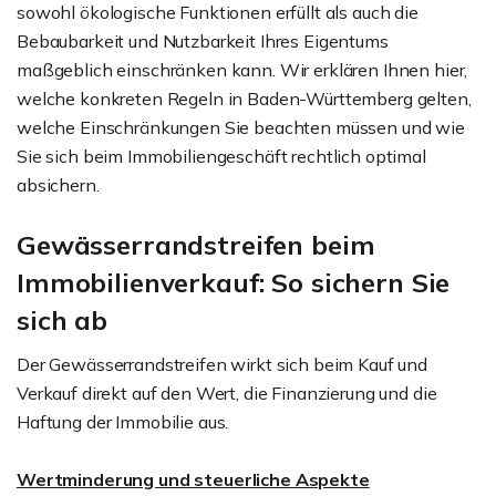
sowohl ökologische Funktionen erfüllt als auch die
Bebaubarkeit und Nutzbarkeit Ihres Eigentums
maßgeblich einschränken kann. Wir erklären Ihnen hier,
welche konkreten Regeln in Baden-Württemberg gelten,
welche Einschränkungen Sie beachten müssen und wie
Sie sich beim Immobiliengeschäft rechtlich optimal
absichern.
Gewässerrandstreifen beim
Immobilienverkauf: So sichern Sie
sich ab
Der Gewässerrandstreifen wirkt sich beim Kauf und
Verkauf direkt auf den Wert, die Finanzierung und die
Haftung der Immobilie aus.
Wertminderung und steuerliche Aspekte