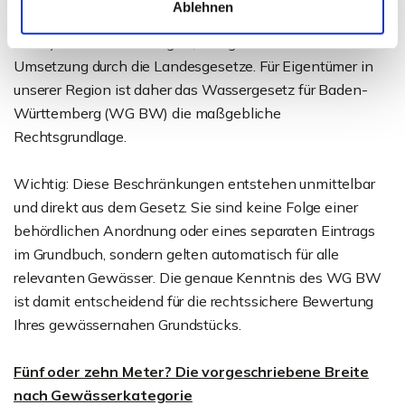
Ablehnen
Während das Bundesrecht (Wasserhaushaltsgesetz,
WHG) den Rahmen vorgibt, erfolgt die konkrete
Umsetzung durch die Landesgesetze. Für Eigentümer in
unserer Region ist daher das Wassergesetz für Baden-
Württemberg (WG BW) die maßgebliche
Rechtsgrundlage.
Wichtig: Diese Beschränkungen entstehen unmittelbar
und direkt aus dem Gesetz. Sie sind keine Folge einer
behördlichen Anordnung oder eines separaten Eintrags
im Grundbuch, sondern gelten automatisch für alle
relevanten Gewässer. Die genaue Kenntnis des WG BW
ist damit entscheidend für die rechtssichere Bewertung
Ihres gewässernahen Grundstücks.
Fünf oder zehn Meter? Die vorgeschriebene Breite
nach Gewässerkategorie