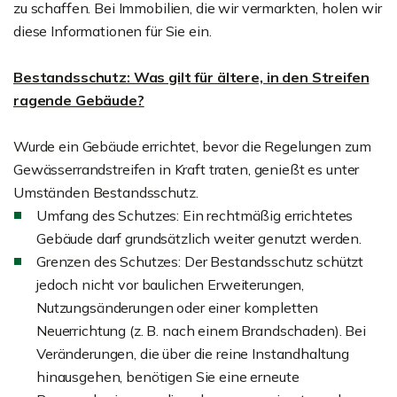
zu schaffen. Bei Immobilien, die wir vermarkten, holen wir
diese Informationen für Sie ein.
Bestandsschutz: Was gilt für ältere, in den Streifen
ragende Gebäude?
Wurde ein Gebäude errichtet, bevor die Regelungen zum
Gewässerrandstreifen in Kraft traten, genießt es unter
Umständen Bestandsschutz.
Umfang des Schutzes: Ein rechtmäßig errichtetes
Gebäude darf grundsätzlich weiter genutzt werden.
Grenzen des Schutzes: Der Bestandsschutz schützt
jedoch nicht vor baulichen Erweiterungen,
Nutzungsänderungen oder einer kompletten
Neuerrichtung (z. B. nach einem Brandschaden). Bei
Veränderungen, die über die reine Instandhaltung
hinausgehen, benötigen Sie eine erneute