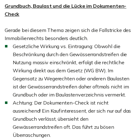
Grundbuch, Baulast und die Lücke im Dokumenten-
Check
Gerade bei diesem Thema zeigen sich die Fallstricke des
Immobilienrechts besonders deutlich.
Gesetzliche Wirkung vs. Eintragung: Obwohl die
Beschränkung durch den Gewässerrandstreifen die
Nutzung massiv einschränkt, erfolgt die rechtliche
Wirkung direkt aus dem Gesetz (WG BW). Im
Gegensatz zu Wegerechten oder anderen Baulasten
ist der Gewässerrandstreifen daher oftmals nicht im
Grundbuch oder im Baulastenverzeichnis vermerkt.
Achtung: Der Dokumenten-Check ist nicht
ausreichend! Ein Kaufinteressent, der sich nur auf das
Grundbuch verlässt, übersieht den
Gewässerrandstreifen oft. Das führt zu bösen
Überraschungen.