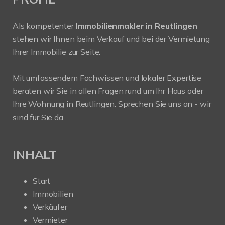
Als kompetenter
Immobilienmakler in Reutlingen
stehen wir Ihnen beim Verkauf und bei der Vermietung
Ihrer Immobilie zur Seite.
Mit umfassendem Fachwissen und lokaler Expertise
beraten wir Sie in allen Fragen rund um Ihr Haus oder
Ihre Wohnung in Reutlingen. Sprechen Sie uns an - wir
sind für Sie da.
INHALT
Start
Immobilien
Verkäufer
Vermieter