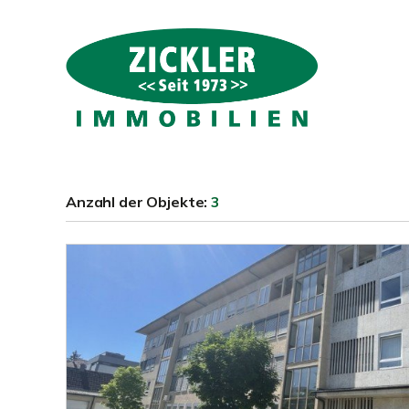
Anzahl der
Objekte:
3