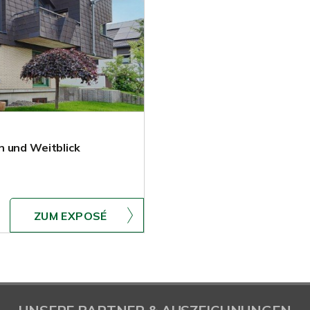
n und Weitblick
ZUM EXPOSÉ