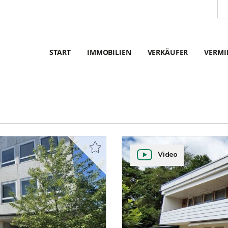
START
IMMOBILIEN
VERKÄUFER
VERMI
Video