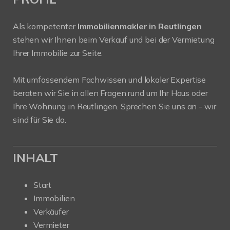
Als kompetenter
Immobilienmakler in Reutlingen
stehen wir Ihnen beim Verkauf und bei der Vermietung
Ihrer Immobilie zur Seite.
Mit umfassendem Fachwissen und lokaler Expertise
beraten wir Sie in allen Fragen rund um Ihr Haus oder
Ihre Wohnung in Reutlingen. Sprechen Sie uns an - wir
sind für Sie da.
INHALT
Start
Immobilien
Verkäufer
Vermieter