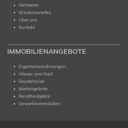
Vermieter
Wissenswertes
Über uns
Kontakt
IMMOBILIENANGEBOTE
Eigentumswohnungen
Häuser zum Kauf
Grundstücke
Mietangebote
Renditeobjekte
Gewerbeimmobilien