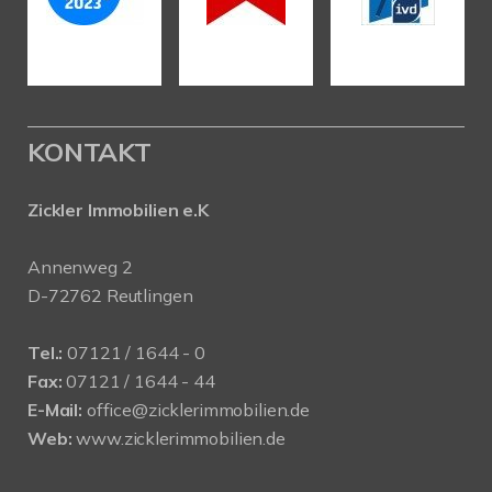
KONTAKT
Zickler Immobilien e.K
Annenweg 2
D-72762 Reutlingen
Tel.:
07121 / 1644 - 0
Fax:
07121 / 1644 - 44
E-Mail:
office@zicklerimmobilien.de
Web:
www.zicklerimmobilien.de