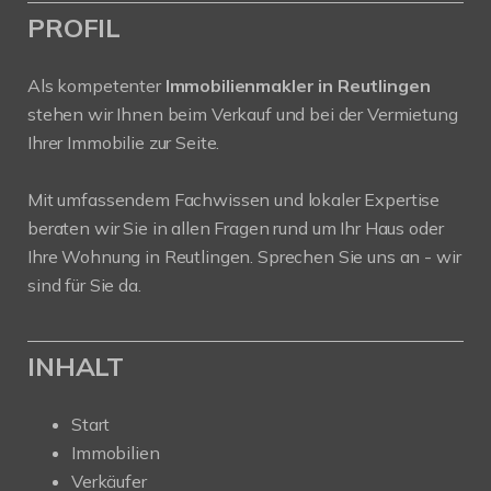
PROFIL
Als kompetenter
Immobilienmakler in Reutlingen
stehen wir Ihnen beim Verkauf und bei der Vermietung
Ihrer Immobilie zur Seite.
Mit umfassendem Fachwissen und lokaler Expertise
beraten wir Sie in allen Fragen rund um Ihr Haus oder
Ihre Wohnung in Reutlingen. Sprechen Sie uns an - wir
sind für Sie da.
INHALT
Start
Immobilien
Verkäufer