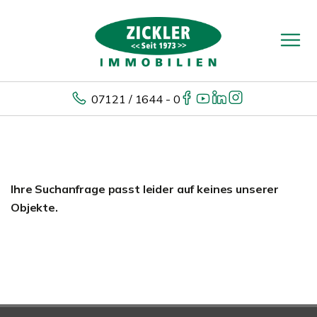
07121 / 1644 - 0
Ihre Suchanfrage passt leider auf keines unserer
Objekte.