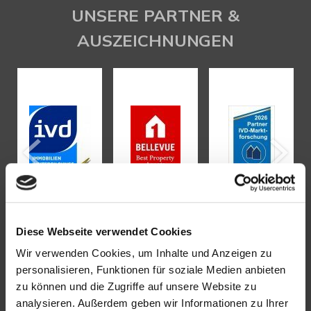
UNSERE PARTNER &
AUSZEICHNUNGEN
Diese Webseite verwendet Cookies
Wir verwenden Cookies, um Inhalte und Anzeigen zu
personalisieren, Funktionen für soziale Medien anbieten
KONTAKT
zu können und die Zugriffe auf unsere Website zu
analysieren. Außerdem geben wir Informationen zu Ihrer