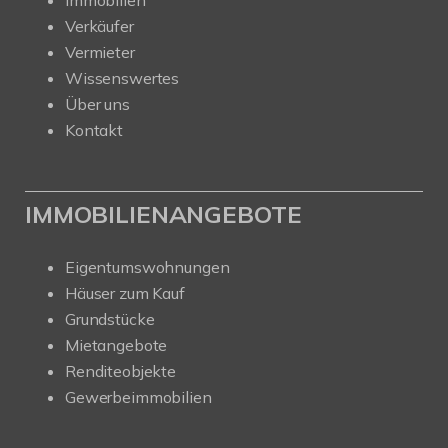
Verkäufer
Vermieter
Wissenswertes
Über uns
Kontakt
IMMOBILIENANGEBOTE
Eigentumswohnungen
Häuser zum Kauf
Grundstücke
Mietangebote
Renditeobjekte
Gewerbeimmobilien