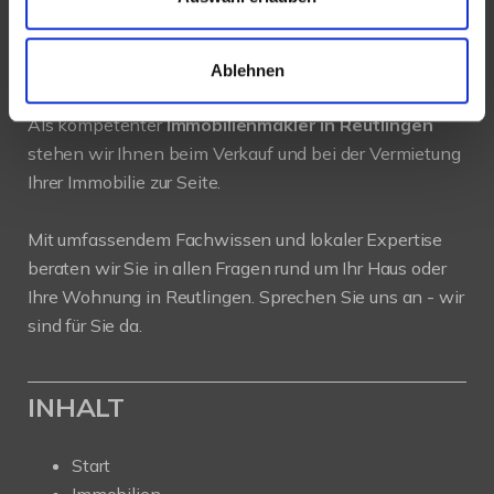
PROFIL
Ablehnen
Als kompetenter
Immobilienmakler in Reutlingen
stehen wir Ihnen beim Verkauf und bei der Vermietung
Ihrer Immobilie zur Seite.
Mit umfassendem Fachwissen und lokaler Expertise
beraten wir Sie in allen Fragen rund um Ihr Haus oder
Ihre Wohnung in Reutlingen. Sprechen Sie uns an - wir
sind für Sie da.
INHALT
Start
Immobilien