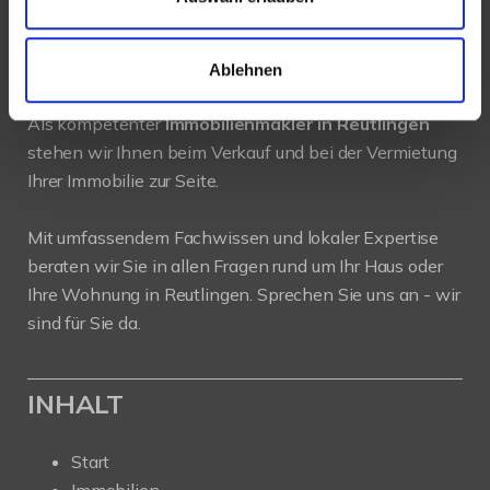
PROFIL
Ablehnen
Als kompetenter
Immobilienmakler in Reutlingen
stehen wir Ihnen beim Verkauf und bei der Vermietung
Ihrer Immobilie zur Seite.
Mit umfassendem Fachwissen und lokaler Expertise
beraten wir Sie in allen Fragen rund um Ihr Haus oder
Ihre Wohnung in Reutlingen. Sprechen Sie uns an - wir
sind für Sie da.
INHALT
Start
Immobilien