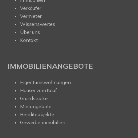
Verkäufer
Vermieter
Wissenswertes
Über uns
Kontakt
IMMOBILIENANGEBOTE
Eigentumswohnungen
Häuser zum Kauf
Grundstücke
Mietangebote
Renditeobjekte
Gewerbeimmobilien