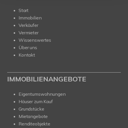
Start
Immobilien
Verkäufer
Vermieter
Wissenswertes
Über uns
Kontakt
IMMOBILIENANGEBOTE
Eigentumswohnungen
Häuser zum Kauf
Grundstücke
Mietangebote
Renditeobjekte