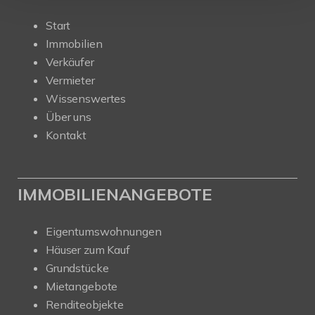
Start
Immobilien
Verkäufer
Vermieter
Wissenswertes
Über uns
Kontakt
IMMOBILIENANGEBOTE
Eigentumswohnungen
Häuser zum Kauf
Grundstücke
Mietangebote
Renditeobjekte