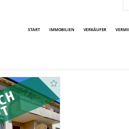
START
IMMOBILIEN
VERKÄUFER
VERMI