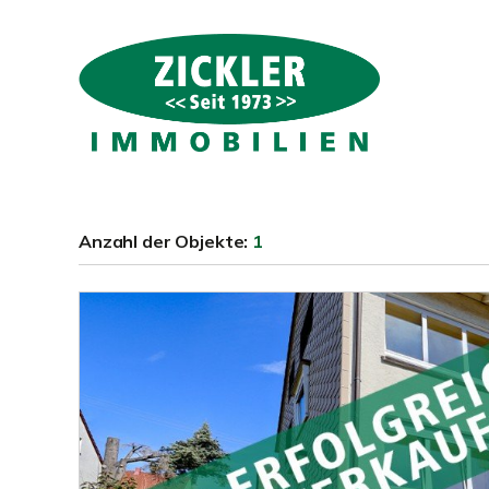
Anzahl der
Objekte:
1