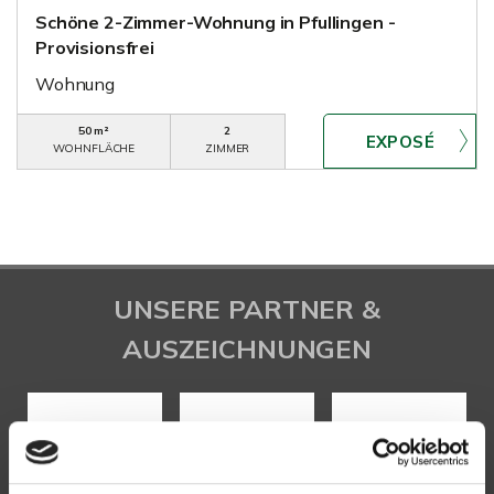
Schöne 2-Zimmer-Wohnung in Pfullingen -
Provisionsfrei
Wohnung
50 m²
2
WOHNFLÄCHE
ZIMMER
UNSERE PARTNER &
AUSZEICHNUNGEN