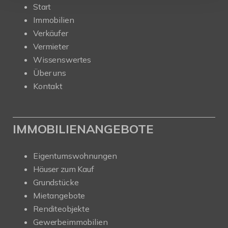
Start
Immobilien
Verkäufer
Vermieter
Wissenswertes
Über uns
Kontakt
IMMOBILIENANGEBOTE
Eigentumswohnungen
Häuser zum Kauf
Grundstücke
Mietangebote
Renditeobjekte
Gewerbeimmobilien