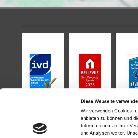
Diese Webseite verwende
Wir verwenden Cookies, um
anbieten zu können und di
Informationen zu Ihrer Ve
KONTAKT
PROFI
und Analysen weiter. Unse