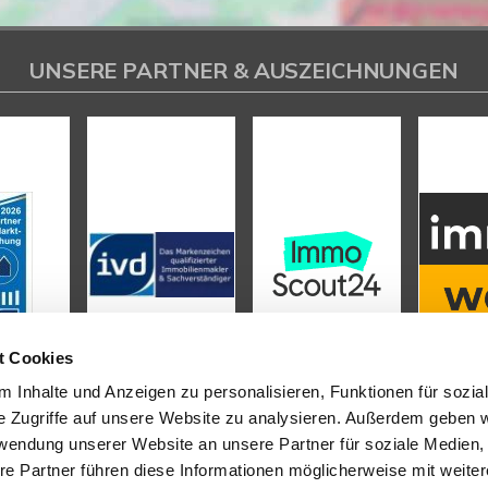
UNSERE PARTNER & AUSZEICHNUNGEN
t Cookies
 Inhalte und Anzeigen zu personalisieren, Funktionen für sozia
e Zugriffe auf unsere Website zu analysieren. Außerdem geben w
rwendung unserer Website an unsere Partner für soziale Medien
L
INHALT
re Partner führen diese Informationen möglicherweise mit weite