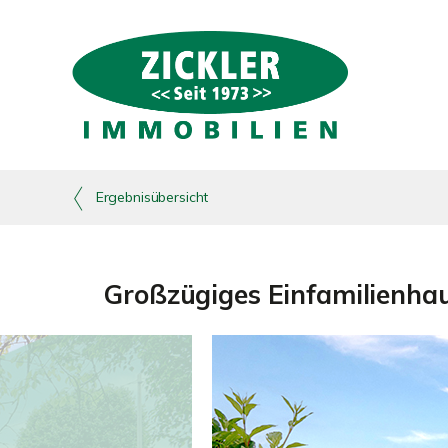
Ergebnisübersicht
Großzügiges Einfamilienhau