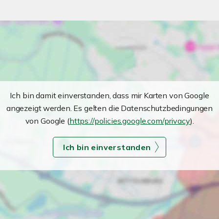
Ich bin damit einverstanden, dass mir Karten von Google
angezeigt werden. Es gelten die Datenschutzbedingungen
von Google (
https://policies.google.com/privacy
).
Ich bin einverstanden