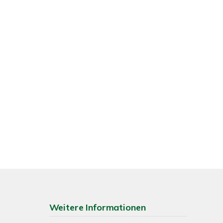
Weitere Informationen