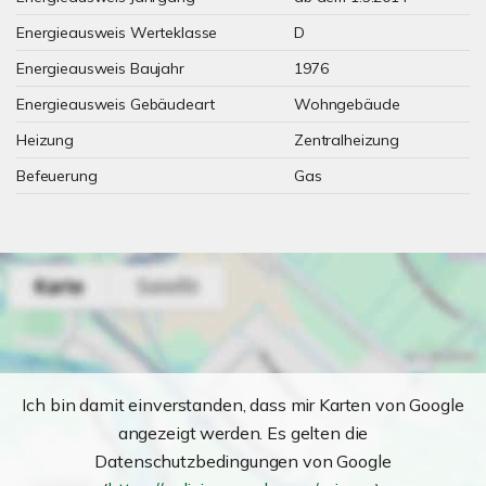
Energieausweis Werteklasse
D
Energieausweis Baujahr
1976
Energieausweis Gebäudeart
Wohngebäude
Heizung
Zentralheizung
Befeuerung
Gas
Ich bin damit einverstanden, dass mir Karten von Google
angezeigt werden. Es gelten die
Datenschutzbedingungen von Google