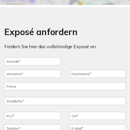
Exposé anfordern
Fordern Sie hier das vollständige Exposé an: