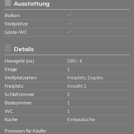
Ausstattung
Balkon
Stellplätze
Gäste-WC
Details
Hausgeld (ca.)
280,- €
Etage
1
Stellplatzarten
Freiplatz, Duplex
Freiplatz
Anzahl 2
Schlafzimmer
2
Badezimmer
1
WC
1
Küche
Einbauküche
Provision für Käufer