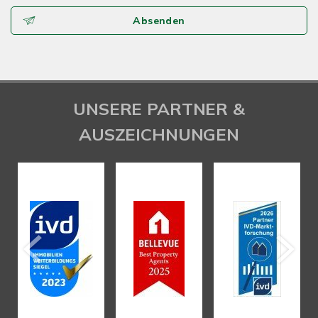
Absenden
UNSERE PARTNER &
AUSZEICHNUNGEN