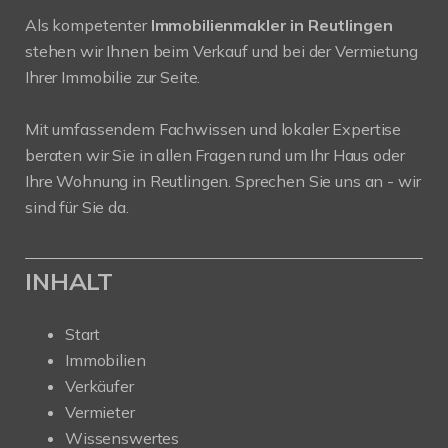
Als kompetenter
Immobilienmakler in Reutlingen
stehen wir Ihnen beim Verkauf und bei der Vermietung
Ihrer Immobilie zur Seite.
Mit umfassendem Fachwissen und lokaler Expertise
beraten wir Sie in allen Fragen rund um Ihr Haus oder
Ihre Wohnung in Reutlingen. Sprechen Sie uns an - wir
sind für Sie da.
INHALT
Start
Immobilien
Verkäufer
Vermieter
Wissenswertes