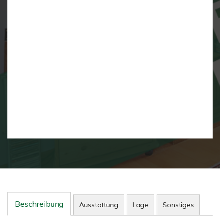
Beschreibung
Ausstattung
Lage
Sonstiges