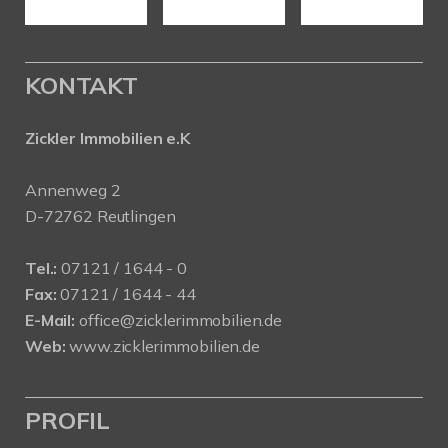
KONTAKT
Zickler Immobilien e.K
Annenweg 2
D-72762 Reutlingen
Tel.:
07121 / 1644 - 0
Fax:
07121 / 1644 - 44
E-Mail:
office@zicklerimmobilien.de
Web:
www.zicklerimmobilien.de
PROFIL