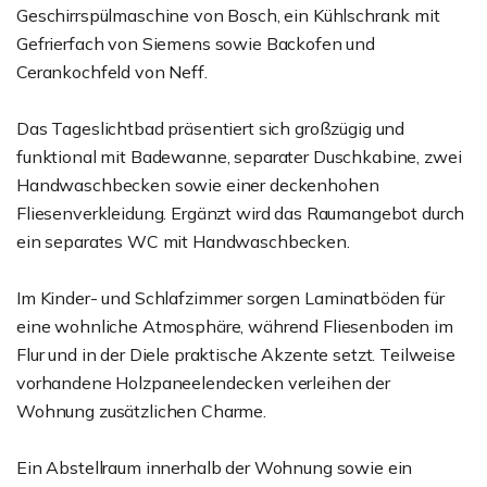
Geschirrspülmaschine von Bosch, ein Kühlschrank mit
Gefrierfach von Siemens sowie Backofen und
Cerankochfeld von Neff.
Das Tageslichtbad präsentiert sich großzügig und
funktional mit Badewanne, separater Duschkabine, zwei
Handwaschbecken sowie einer deckenhohen
Fliesenverkleidung. Ergänzt wird das Raumangebot durch
ein separates WC mit Handwaschbecken.
Im Kinder- und Schlafzimmer sorgen Laminatböden für
eine wohnliche Atmosphäre, während Fliesenboden im
Flur und in der Diele praktische Akzente setzt. Teilweise
vorhandene Holzpaneelendecken verleihen der
Wohnung zusätzlichen Charme.
Ein Abstellraum innerhalb der Wohnung sowie ein