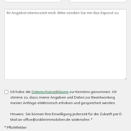
Ich habe die
Datenschutzerklärung
zur Kenntnis genommen. Ich
stimme zu, dass meine Angaben und Daten zur Beantwortung
meiner Anfrage elektronisch erhoben und gespeichert werden.
Hinweis: Sie können Ihre Einwilligung jederzeit für die Zukunft per E-
Mail an office@zicklerimmobilien.de widerrufen. *
* Pflichtfelder