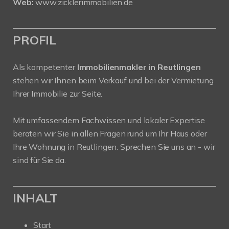
Web:
www.zicklerimmobilien.de
PROFIL
Als kompetenter
Immobilienmakler in Reutlingen
stehen wir Ihnen beim Verkauf und bei der Vermietung
Ihrer Immobilie zur Seite.
Mit umfassendem Fachwissen und lokaler Expertise
beraten wir Sie in allen Fragen rund um Ihr Haus oder
Ihre Wohnung in Reutlingen. Sprechen Sie uns an - wir
sind für Sie da.
INHALT
Start