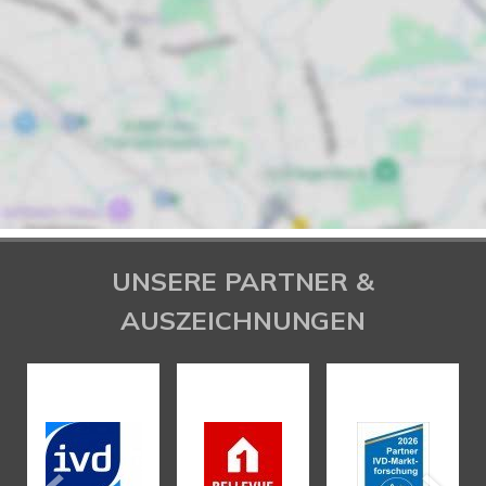
UNSERE PARTNER &
AUSZEICHNUNGEN