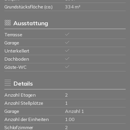
Grundstücksfläche (ca.)
334 m²
Ausstattung
Terrasse
Garage
Unterkellert
Dachboden
Gäste-WC
Details
Anzahl Etagen
2
Anzahl Stellplätze
1
Garage
Anzahl 1
Anzahl der Einheiten
1.00
Schlafzimmer
2