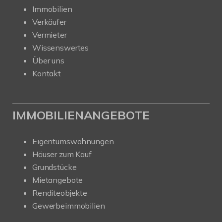
Immobilien
Verkäufer
Vermieter
Wissenswertes
Über uns
Kontakt
IMMOBILIENANGEBOTE
Eigentumswohnungen
Häuser zum Kauf
Grundstücke
Mietangebote
Renditeobjekte
Gewerbeimmobilien