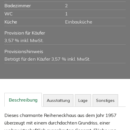
Badezimmer
2
WC
1
Küche
Einbauküche
Provision für Käufer
3,57 % inkl. MwSt.
Provisionshinweis
Beträgt für den Käufer 3,57 % inkl. MwSt.
Beschreibung
Ausstattung
Lage
Sonstiges
Dieses charmante Reiheneckhaus aus dem Jahr 1957
überzeugt mit einem durchdachten Grundriss, einer