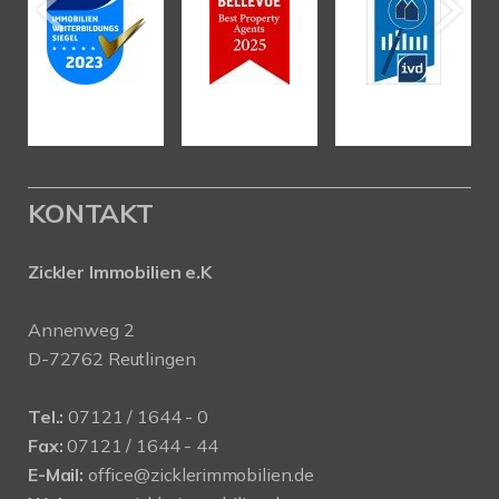
KONTAKT
Zickler Immobilien e.K
Annenweg 2
D-72762 Reutlingen
Tel.:
07121 / 1644 - 0
Fax:
07121 / 1644 - 44
E-Mail:
office@zicklerimmobilien.de