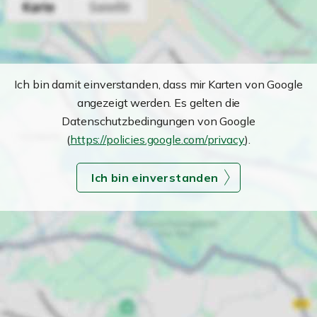
Ich bin damit einverstanden, dass mir Karten von Google
angezeigt werden. Es gelten die
Datenschutzbedingungen von Google
(
https://policies.google.com/privacy
).
Ich bin einverstanden