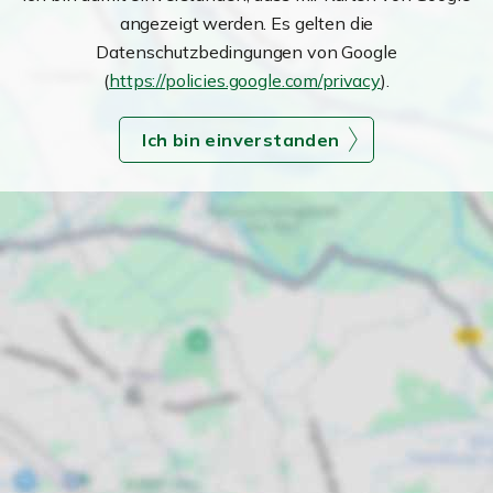
angezeigt werden. Es gelten die
Datenschutzbedingungen von Google
(
https://policies.google.com/privacy
).
Ich bin einverstanden