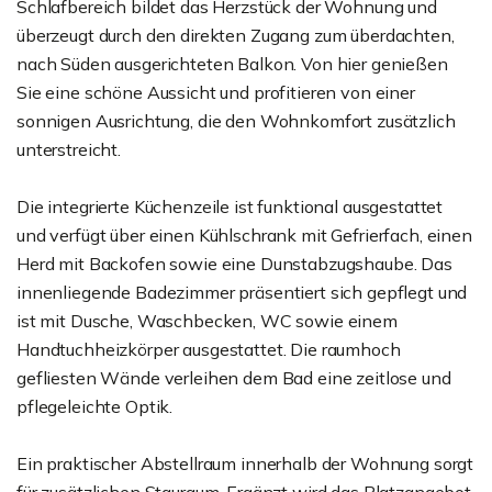
Schlafbereich bildet das Herzstück der Wohnung und
überzeugt durch den direkten Zugang zum überdachten,
nach Süden ausgerichteten Balkon. Von hier genießen
Sie eine schöne Aussicht und profitieren von einer
sonnigen Ausrichtung, die den Wohnkomfort zusätzlich
unterstreicht.
Die integrierte Küchenzeile ist funktional ausgestattet
und verfügt über einen Kühlschrank mit Gefrierfach, einen
Herd mit Backofen sowie eine Dunstabzugshaube. Das
innenliegende Badezimmer präsentiert sich gepflegt und
ist mit Dusche, Waschbecken, WC sowie einem
Handtuchheizkörper ausgestattet. Die raumhoch
gefliesten Wände verleihen dem Bad eine zeitlose und
pflegeleichte Optik.
Ein praktischer Abstellraum innerhalb der Wohnung sorgt