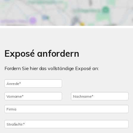
Exposé anfordern
Fordern Sie hier das vollständige Exposé an: