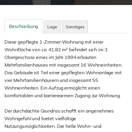
Beschreibung
Lage
Sonstiges
Diese gepflegte 1-Zimmer-Wohnung mit einer
Wohnfläche von ca. 41,82 m² befindet sich im 3.
Obergeschoss eines im Jahr 1994 erbauten
Mehrfamilienhauses mit insgesamt 16 Wohneinheiten.
Das Gebäude ist Teil einer gepflegten Wohnanlage mit
vier Mehrfamilienhäusern und insgesamt 55
Wohneinheiten. Ein Aufzug ermöglicht einen
komfortablen und barrierearmen Zugang zur Wohnung.
Der durchdachte Grundriss schafft ein angenehmes
Wohngefühl und bietet vielfältige
Nutzungsmöglichkeiten. Der helle Wohn- und