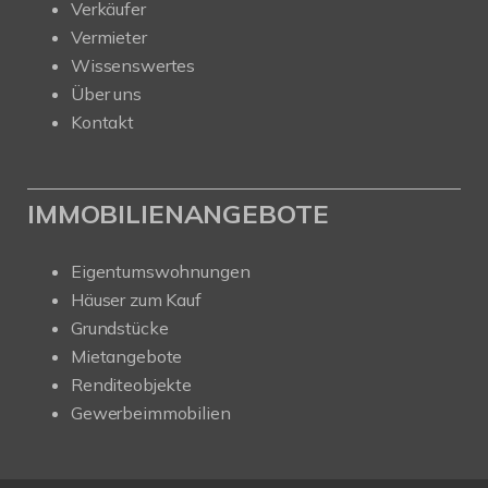
Verkäufer
Vermieter
Wissenswertes
Über uns
Kontakt
IMMOBILIENANGEBOTE
Eigentumswohnungen
Häuser zum Kauf
Grundstücke
Mietangebote
Renditeobjekte
Gewerbeimmobilien