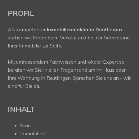
PROFIL
Als kompetenter
Immobilienmakler in Reutlingen
stehen wir Ihnen beim Verkauf und bei der Vermietung
Ihrer Immobilie zur Seite.
Mit umfassendem Fachwissen und lokaler Expertise
beraten wir Sie in allen Fragen rund um Ihr Haus oder
Ihre Wohnung in Reutlingen. Sprechen Sie uns an - wir
sind für Sie da.
INHALT
Start
Immobilien