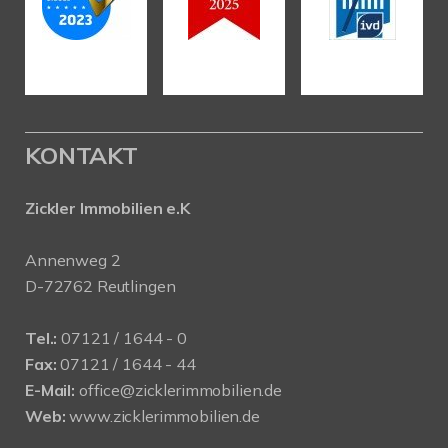
KONTAKT
Zickler Immobilien e.K
Annenweg 2
D-72762 Reutlingen
Tel.:
07121 / 1644 - 0
Fax:
07121 / 1644 - 44
E-Mail:
office@zicklerimmobilien.de
Web:
www.zicklerimmobilien.de