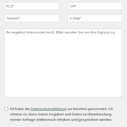
Ich habe die
Datenschutzerklärung
zur Kenntnis genommen. Ich
stimme zu, dass meine Angaben und Daten zur Beantwortung
meiner Anfrage elektronisch erhoben und gespeichert werden.