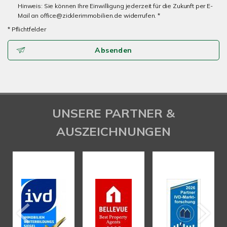
Hinweis: Sie können Ihre Einwilligung jederzeit für die Zukunft per E-
Mail an office@zicklerimmobilien.de widerrufen. *
* Pflichtfelder
Absenden
UNSERE PARTNER &
AUSZEICHNUNGEN