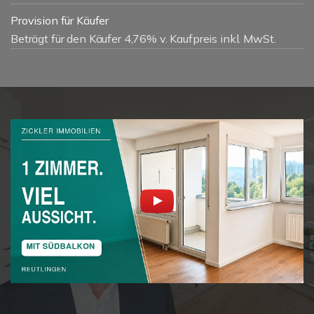
Provision für Käufer
Beträgt für den Käufer 4,76% v. Kaufpreis inkl. MwSt.