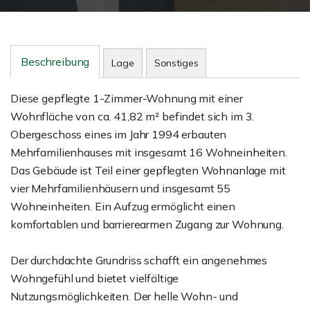
Beschreibung
Lage
Sonstiges
Diese gepflegte 1-Zimmer-Wohnung mit einer
Wohnfläche von ca. 41,82 m² befindet sich im 3.
Obergeschoss eines im Jahr 1994 erbauten
Mehrfamilienhauses mit insgesamt 16 Wohneinheiten.
Das Gebäude ist Teil einer gepflegten Wohnanlage mit
vier Mehrfamilienhäusern und insgesamt 55
Wohneinheiten. Ein Aufzug ermöglicht einen
komfortablen und barrierearmen Zugang zur Wohnung.
Der durchdachte Grundriss schafft ein angenehmes
Wohngefühl und bietet vielfältige
Nutzungsmöglichkeiten. Der helle Wohn- und