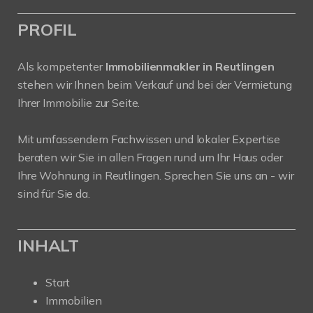
PROFIL
Als kompetenter
Immobilienmakler in Reutlingen
stehen wir Ihnen beim Verkauf und bei der Vermietung
Ihrer Immobilie zur Seite.
Mit umfassendem Fachwissen und lokaler Expertise
beraten wir Sie in allen Fragen rund um Ihr Haus oder
Ihre Wohnung in Reutlingen. Sprechen Sie uns an - wir
sind für Sie da.
INHALT
Start
Immobilien