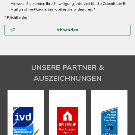
Hinweis: Sie können Ihre Einwilligung jederzeit für die Zukunft per E-
Mail an office@zicklerimmobilien.de widerrufen. *
* Pflichtfelder
Absenden
UNSERE PARTNER &
AUSZEICHNUNGEN