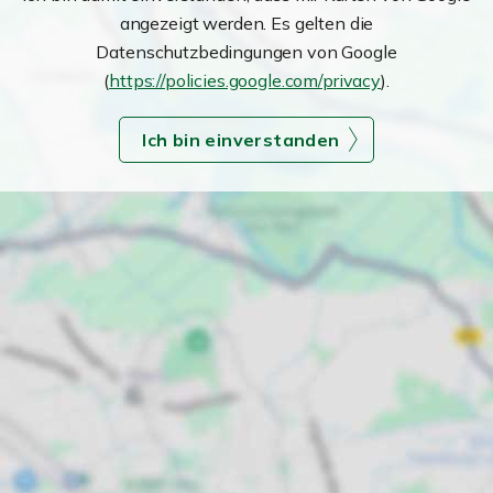
angezeigt werden. Es gelten die
Datenschutzbedingungen von Google
(
https://policies.google.com/privacy
).
Ich bin einverstanden