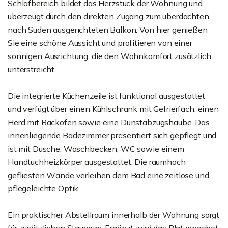
Schlafbereich bildet das Herzstück der Wohnung und
überzeugt durch den direkten Zugang zum überdachten,
nach Süden ausgerichteten Balkon. Von hier genießen
Sie eine schöne Aussicht und profitieren von einer
sonnigen Ausrichtung, die den Wohnkomfort zusätzlich
unterstreicht.
Die integrierte Küchenzeile ist funktional ausgestattet
und verfügt über einen Kühlschrank mit Gefrierfach, einen
Herd mit Backofen sowie eine Dunstabzugshaube. Das
innenliegende Badezimmer präsentiert sich gepflegt und
ist mit Dusche, Waschbecken, WC sowie einem
Handtuchheizkörper ausgestattet. Die raumhoch
gefliesten Wände verleihen dem Bad eine zeitlose und
pflegeleichte Optik.
Ein praktischer Abstellraum innerhalb der Wohnung sorgt