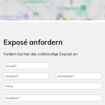
Exposé anfordern
Fordern Sie hier das vollständige Exposé an: