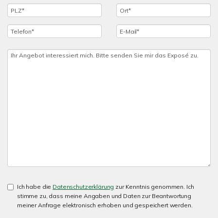
Ich habe die
Datenschutzerklärung
zur Kenntnis genommen. Ich
stimme zu, dass meine Angaben und Daten zur Beantwortung
meiner Anfrage elektronisch erhoben und gespeichert werden.