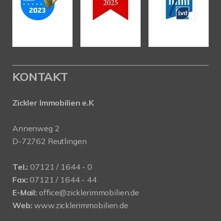
KONTAKT
Zickler Immobilien e.K
Annenweg 2
D-72762 Reutlingen
Tel.:
07121 / 1644 - 0
Fax:
07121 / 1644 - 44
E-Mail:
office@zicklerimmobilien.de
Web:
www.zicklerimmobilien.de