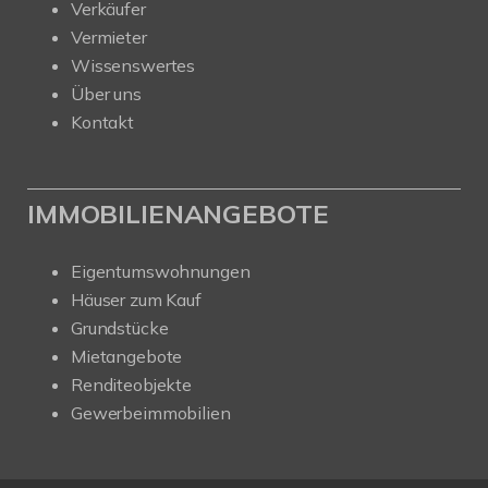
Verkäufer
Vermieter
Wissenswertes
Über uns
Kontakt
IMMOBILIENANGEBOTE
Eigentumswohnungen
Häuser zum Kauf
Grundstücke
Mietangebote
Renditeobjekte
Gewerbeimmobilien