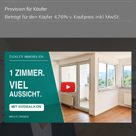
Provision für Käufer
Beträgt für den Käufer 4,76% v. Kaufpreis inkl. MwSt.