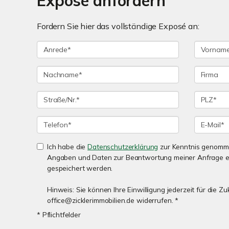
Exposé anfordern
Fordern Sie hier das vollständige Exposé an:
Ich habe die
Datenschutzerklärung
zur Kenntnis genomme
Angaben und Daten zur Beantwortung meiner Anfrage e
gespeichert werden.
Hinweis: Sie können Ihre Einwilligung jederzeit für die Zu
office@zicklerimmobilien.de widerrufen. *
* Pflichtfelder