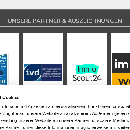
UNSERE PARTNER & AUSZEICHNUNGEN
t Cookies
 Inhalte und Anzeigen zu personalisieren, Funktionen für sozia
e Zugriffe auf unsere Website zu analysieren. Außerdem geben w
rwendung unserer Website an unsere Partner für soziale Medien
L
INHALT
re Partner führen diese Informationen möglicherweise mit weite