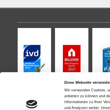
Diese Webseite verwende
Wir verwenden Cookies, um
anbieten zu können und di
Informationen zu Ihrer Ve
KONTAKT
PROFI
und Analysen weiter. Unse