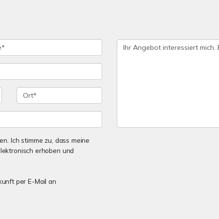
n. Ich stimme zu, dass meine
lektronisch erhoben und
kunft per E-Mail an