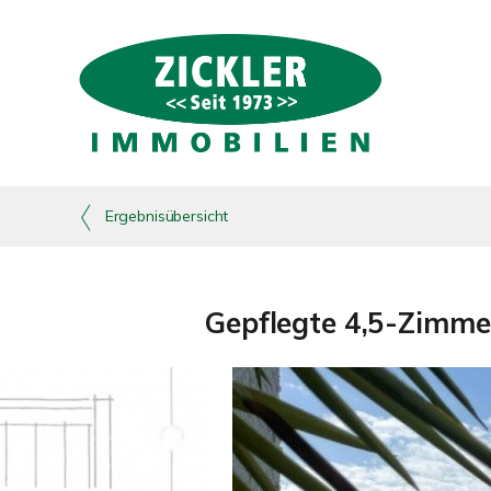
Ergebnisübersicht
Gepflegte 4,5-Zimme