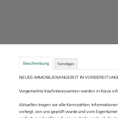
Beschreibung
Sonstiges
NEUES IMMOBILIENANGEBOT IN VORBEREITUNG
Vorgemerkte Kaufinteressenten werden in Kürze info
Aktuellen tragen wir alle Kennzahlen, Informatione
vorliegt, von uns geprüft wurde und vom Eigentümer 