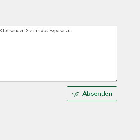
Absenden