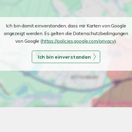
Ich bin damit einverstanden, dass mir Karten von Google
angezeigt werden. Es gelten die Datenschutzbedingungen
von Google (
https://policies.google.com/privacy
).
Ich bin einverstanden