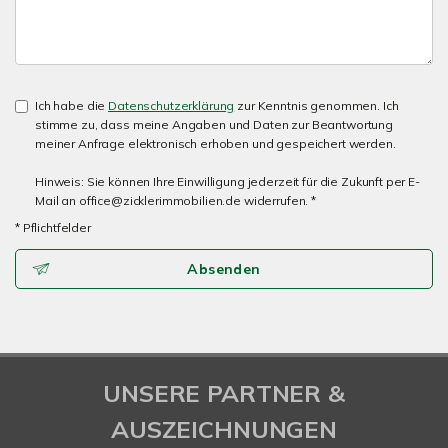
Ich habe die
Datenschutzerklärung
zur Kenntnis genommen. Ich
stimme zu, dass meine Angaben und Daten zur Beantwortung
meiner Anfrage elektronisch erhoben und gespeichert werden.
Hinweis: Sie können Ihre Einwilligung jederzeit für die Zukunft per E-
Mail an office@zicklerimmobilien.de widerrufen. *
* Pflichtfelder
Absenden
UNSERE PARTNER &
AUSZEICHNUNGEN