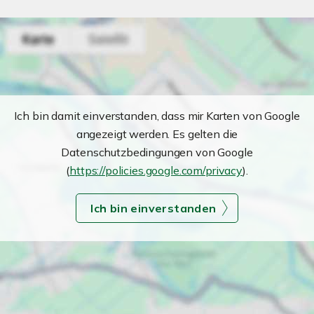
Ich bin damit einverstanden, dass mir Karten von Google
angezeigt werden. Es gelten die
Datenschutzbedingungen von Google
(
https://policies.google.com/privacy
).
Ich bin einverstanden