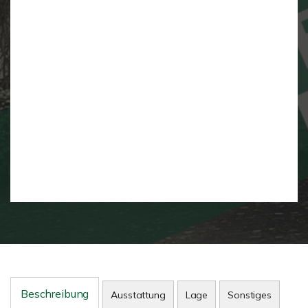
Beschreibung
Ausstattung
Lage
Sonstiges