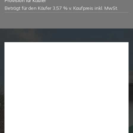
Provision für Käufer
Beträgt für den Käufer 3,57 % v. Kaufpreis inkl. MwSt.