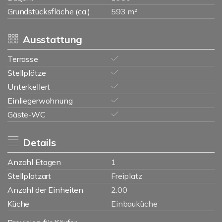
Grundstücksfläche (ca.)
593 m²
Ausstattung
Terrasse
Stellplätze
Unterkellert
Einliegerwohnung
Gäste-WC
Details
Anzahl Etagen
1
Stellplatzart
Freiplatz
Anzahl der Einheiten
2.00
Küche
Einbauküche