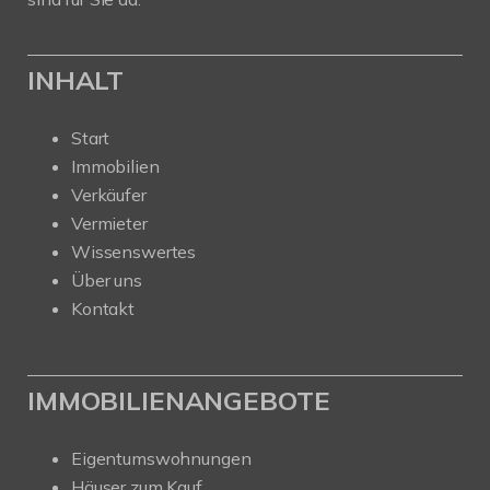
INHALT
Start
Immobilien
Verkäufer
Vermieter
Wissenswertes
Über uns
Kontakt
IMMOBILIENANGEBOTE
Eigentumswohnungen
Häuser zum Kauf