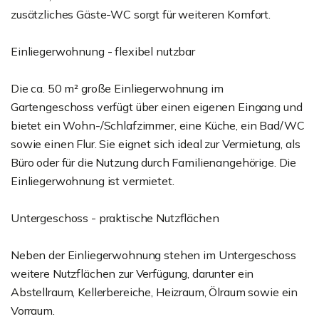
zusätzliches Gäste-WC sorgt für weiteren Komfort.
Einliegerwohnung - flexibel nutzbar
Die ca. 50 m² große Einliegerwohnung im
Gartengeschoss verfügt über einen eigenen Eingang und
bietet ein Wohn-/Schlafzimmer, eine Küche, ein Bad/WC
sowie einen Flur. Sie eignet sich ideal zur Vermietung, als
Büro oder für die Nutzung durch Familienangehörige. Die
Einliegerwohnung ist vermietet.
Untergeschoss - praktische Nutzflächen
Neben der Einliegerwohnung stehen im Untergeschoss
weitere Nutzflächen zur Verfügung, darunter ein
Abstellraum, Kellerbereiche, Heizraum, Ölraum sowie ein
Vorraum.