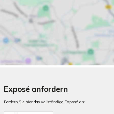
Exposé anfordern
Fordern Sie hier das vollständige Exposé an: