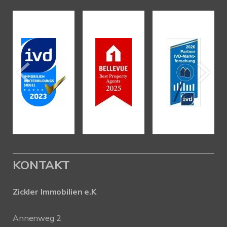
KONTAKT
Zickler Immobilien e.K
Annenweg 2