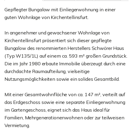
Gepflegter Bungalow mit Einliegerwohnung in einer
guten Wohnlage von Kirchentellinsfurt.
In angenehmer und gewachsener Wohnlage von
Kirchentellinsfurt präsentiert sich dieser gepflegte
Bungalow des renommierten Herstellers Schwörer Haus
(Typ W135/1L) auf einem ca. 593 m² großen Grundstück.
Die im Jahr 1980 erbaute Immobilie überzeugt durch eine
durchdachte Raumaufteilung, vielseitige
Nutzungsmöglichkeiten sowie ein solides Gesamtbild.
Mit einer Gesamtwohnfläche von ca. 147 m², verteilt auf
das Erdgeschoss sowie eine separate Einliegerwohnung
im Gartengeschoss, eignet sich das Haus ideal für
Familien, Mehrgenerationenwohnen oder zur teilweisen
Vermietung.