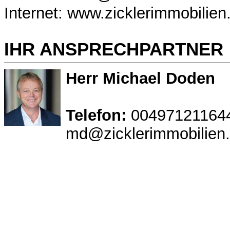
Internet: www.zicklerimmobilien
IHR ANSPRECHPARTNER
Herr Michael Doden
Telefon:
00497121164
md@zicklerimmobilien