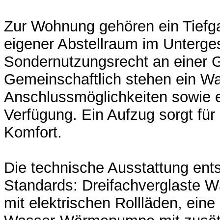
Zur Wohnung gehören ein Tiefgar
eigener Abstellraum im Unterge
Sondernutzungsrecht an einer G
Gemeinschaftlich stehen ein W
Anschlussmöglichkeiten sowie 
Verfügung. Ein Aufzug sorgt für
Komfort.
Die technische Ausstattung ent
Standards: Dreifachverglaste 
mit elektrischen Rollläden, eine e