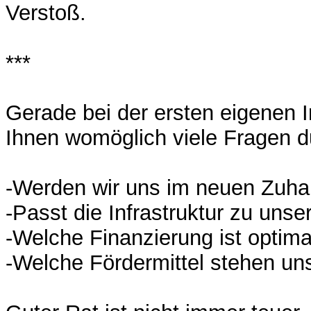
Verstoß.
***
Gerade bei der ersten eigenen 
Ihnen womöglich viele Fragen d
-Werden wir uns im neuen Zuha
-Passt die Infrastruktur zu unse
-Welche Finanzierung ist optima
-Welche Fördermittel stehen un