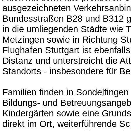
ausgezeichneten Verkehrsanbin
Bundesstraßen B28 und B312 g
in die umliegenden Städte wie 
Metzingen sowie in Richtung Stu
Flughafen Stuttgart ist ebenfalls
Distanz und unterstreicht die Att
Standorts - insbesondere für Be
Familien finden in Sondelfingen
Bildungs- und Betreuungsangeb
Kindergärten sowie eine Grunds
direkt im Ort, weiterführende S