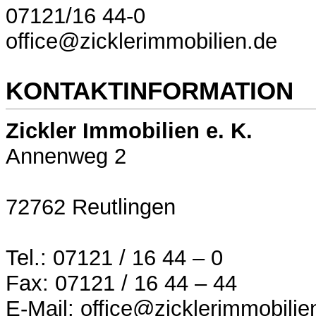
07121/16 44-0
office@zicklerimmobilien.de
KONTAKTINFORMATION
Zickler Immobilien e. K.
Annenweg 2
72762 Reutlingen
Tel.: 07121 / 16 44 – 0
Fax: 07121 / 16 44 – 44
E-Mail: office@zicklerimmobilie