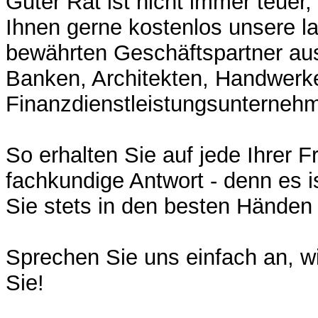
Guter Rat ist nicht immer teuer,
Ihnen gerne kostenlos unsere la
bewährten Geschäftspartner au
Banken, Architekten, Handwerk
Finanzdienstleistungsunternehm
So erhalten Sie auf jede Ihrer F
fachkundige Antwort - denn es i
Sie stets in den besten Händen 
Sprechen Sie uns einfach an, wi
Sie!