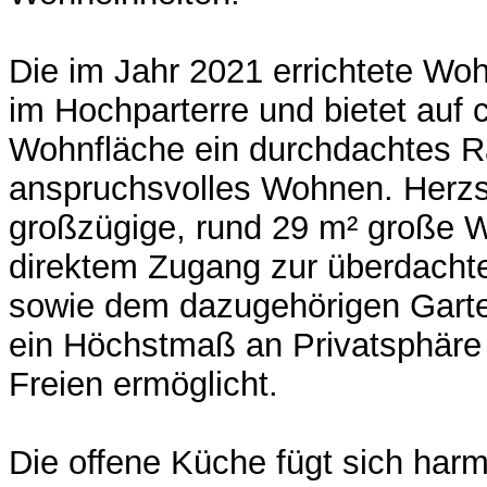
Die im Jahr 2021 errichtete Woh
im Hochparterre und bietet auf 
Wohnfläche ein durchdachtes R
anspruchsvolles Wohnen. Herzs
großzügige, rund 29 m² große 
direktem Zugang zur überdacht
sowie dem dazugehörigen Garten
ein Höchstmaß an Privatsphäre
Freien ermöglicht.
Die offene Küche fügt sich har