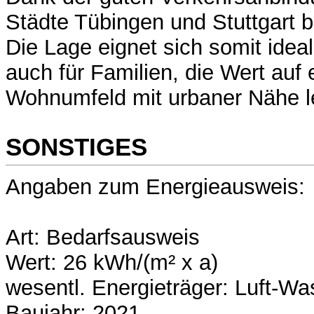
Städte Tübingen und Stuttgart 
Die Lage eignet sich somit ideal
auch für Familien, die Wert auf 
Wohnumfeld mit urbaner Nähe l
SONSTIGES
Angaben zum Energieausweis:
Art: Bedarfsausweis
Wert: 26 kWh/(m² x a)
wesentl. Energieträger: Luft-
Baujahr: 2021