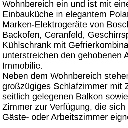
Wohnbereich ein und ist mit ein
Einbauküche in elegantem Polar
Marken-Elektrogeräte von Bosch
Backofen, Ceranfeld, Geschirrsp
Kühlschrank mit Gefrierkombina
unterstreichen den gehobenen 
Immobilie.
Neben dem Wohnbereich stehen
großzügiges Schlafzimmer mit 
seitlich gelegenen Balkon sowie
Zimmer zur Verfügung, die sich i
Gäste- oder Arbeitszimmer eign