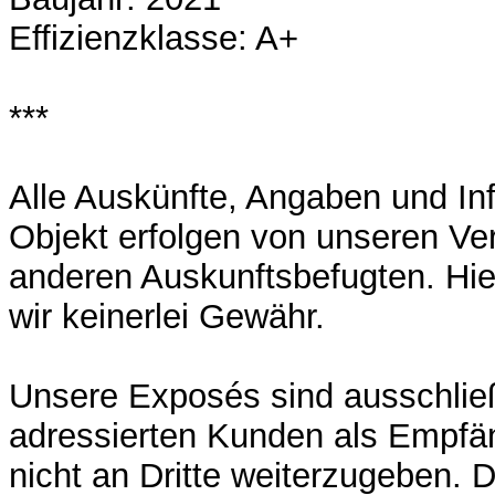
Effizienzklasse: A+
***
Alle Auskünfte, Angaben und I
Objekt erfolgen von unseren Ve
anderen Auskunftsbefugten. Hi
wir keinerlei Gewähr.
Unsere Exposés sind ausschließ
adressierten Kunden als Empfä
nicht an Dritte weiterzugeben. 