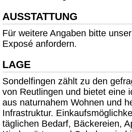
AUSSTATTUNG
Für weitere Angaben bitte unser
Exposé anfordern.
LAGE
Sondelfingen zählt zu den gefr
von Reutlingen und bietet eine 
aus naturnahem Wohnen und he
Infrastruktur. Einkaufsmöglichke
täglichen Bedarf, Bäckereien, 