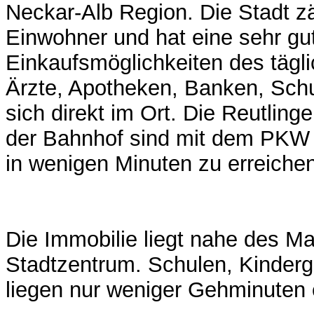
Neckar-Alb Region. Die Stadt z
Einwohner und hat eine sehr gute
Einkaufsmöglichkeiten des tägl
Ärzte, Apotheken, Banken, Schu
sich direkt im Ort. Die Reutling
der Bahnhof sind mit dem PKW
in wenigen Minuten zu erreichen
Die Immobilie liegt nahe des Ma
Stadtzentrum. Schulen, Kinderg
liegen nur weniger Gehminuten e