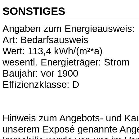
SONSTIGES
Angaben zum Energieausweis:
Art: Bedarfsausweis
Wert: 113,4 kWh/(m²*a)
wesentl. Energieträger: Strom
Baujahr: vor 1900
Effizienzklasse: D
Hinweis zum Angebots- und Kauf
unserem Exposé genannte Ange