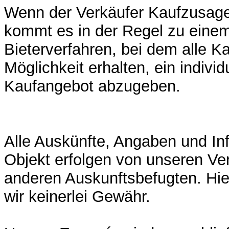
Wenn der Verkäufer Kaufzusage
kommt es in der Regel zu eine
Bieterverfahren, bei dem alle K
Möglichkeit erhalten, ein individ
Kaufangebot abzugeben.
Alle Auskünfte, Angaben und I
Objekt erfolgen von unseren Ve
anderen Auskunftsbefugten. Hi
wir keinerlei Gewähr.