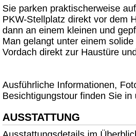
Sie parken praktischerweise au
PKW-Stellplatz direkt vor dem 
dann an einem kleinen und gepf
Man gelangt unter einem solid
Vordach direkt zur Haustüre un
Ausführliche Informationen, Foto
Besichtigungstour finden Sie i
AUSSTATTUNG
Ausstattungsdetails im Überblic