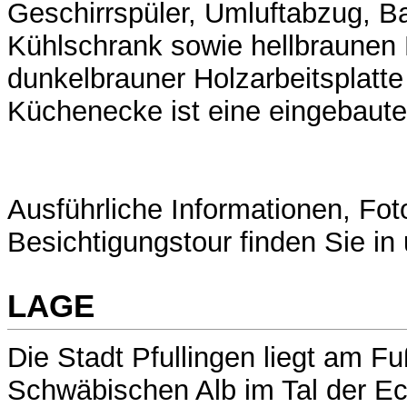
Geschirrspüler, Umluftabzug, Ba
Kühlschrank sowie hellbraunen 
dunkelbrauner Holzarbeitsplatte 
Küchenecke ist eine eingebaute
Ausführliche Informationen, Foto
Besichtigungstour finden Sie i
LAGE
Die Stadt Pfullingen liegt am F
Schwäbischen Alb im Tal der Ec